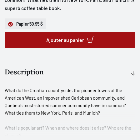
superb coffee table book.
Papier
59,95 $
Ajouter au panier
Description
What do the Croatian countryside, the pioneer towns of the
American West, an impoverished Caribbean community, and
Quebec’s most-storied summer community have in common?
What ties them to New York, Paris, and Munich?
What is popular art? When and where does it arise? Who are the
players?