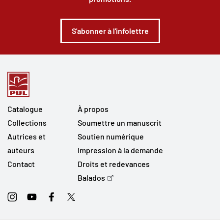
S'abonner à l'infolettre
Catalogue
À propos
Collections
Soumettre un manuscrit
Autrices et
Soutien numérique
auteurs
Impression à la demande
Contact
Droits et redevances
Balados
Instagram
Youtube
Facebook
Twitter