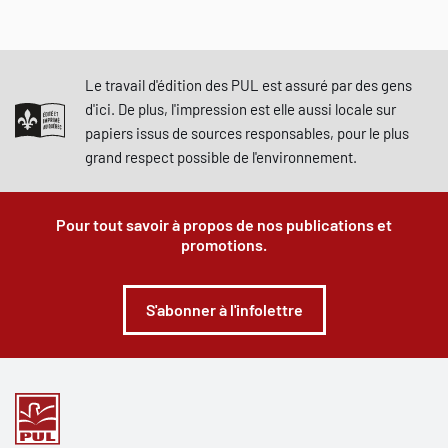
Foley, Isabelle Forest, Renée Simard, Brigitte Trud
el.
Le travail d'édition des PUL est assuré par des gens
d'ici. De plus, l'impression est elle aussi locale sur
papiers issus de sources responsables, pour le plus
grand respect possible de l'environnement.
Pour tout savoir à propos de nos publications et
promotions.
S'abonner à l'infolettre