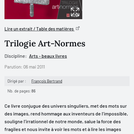
Lire un extrait / Table des matières
Trilogie Art-Normes
Discipline:
Arts - beaux livres
Parution:
06 mai 2011
Dirigé par :
François Bertrand
Nb. de pages:
86
Ce livre conjugue des univers singuliers, met des mots sur
des images, rend hommage aux inventeurs de l’impossible,
souligne l’irrationnel de notre monde, salue la force des
fragiles et nous invite à voir les mots et à lire les images