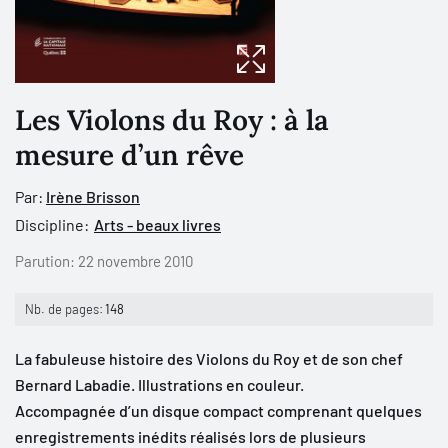
Les Violons du Roy : à la
mesure d’un rêve
Par:
Irène Brisson
Discipline:
Arts - beaux livres
Parution:
22 novembre 2010
Nb. de pages:
148
La fabuleuse histoire des Violons du Roy et de son chef
Bernard Labadie. Illustrations en couleur.
Accompagnée d’un disque compact comprenant quelques
enregistrements inédits réalisés lors de plusieurs