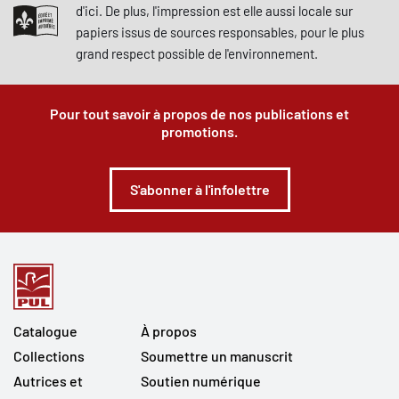
d'ici. De plus, l'impression est elle aussi locale sur
papiers issus de sources responsables, pour le plus
grand respect possible de l'environnement.
Pour tout savoir à propos de nos publications et
promotions.
S'abonner à l'infolettre
Catalogue
À propos
Collections
Soumettre un manuscrit
Autrices et
Soutien numérique