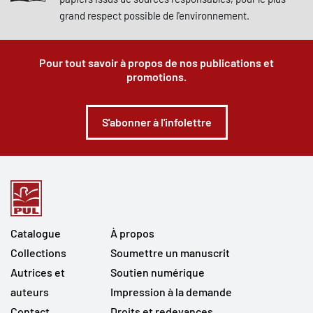
grand respect possible de l'environnement.
Pour tout savoir à propos de nos publications et
promotions.
S'abonner à l'infolettre
Catalogue
À propos
Collections
Soumettre un manuscrit
Autrices et
Soutien numérique
auteurs
Impression à la demande
Contact
Droits et redevances