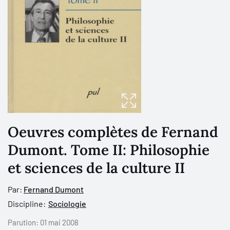
Oeuvres complètes de Fernand
Dumont. Tome II: Philosophie
et sciences de la culture II
Par:
Fernand Dumont
Discipline:
Sociologie
Parution:
01 mai 2008