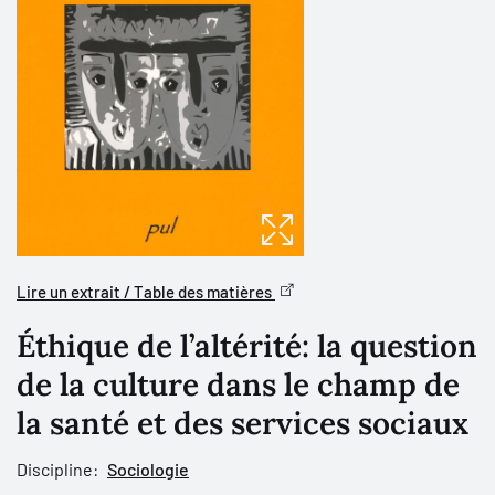
Lire un extrait / Table des matières
Éthique de l’altérité: la question
de la culture dans le champ de
la santé et des services sociaux
Discipline:
Sociologie