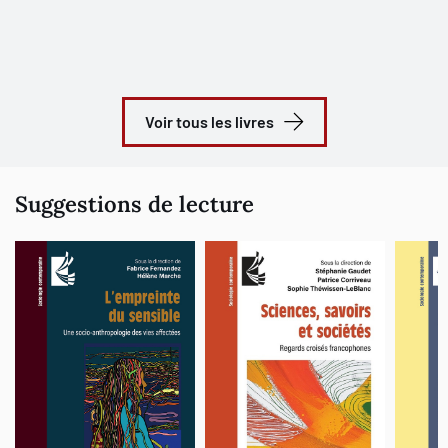
Voir tous les livres
Suggestions de lecture