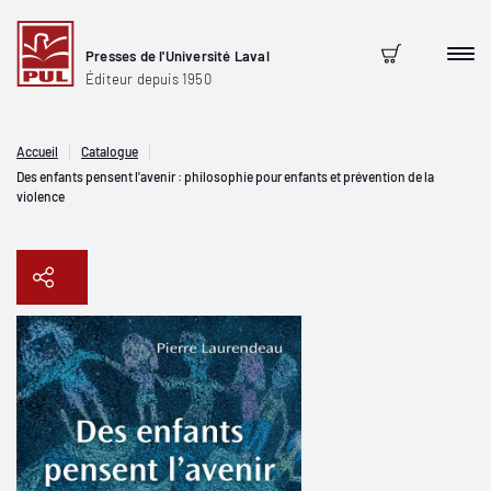
Presses de l'Université Laval
Men
Panier
Éditeur depuis 1950
Accueil
Catalogue
Des enfants pensent l'avenir : philosophie pour enfants et prévention de la
violence
Copier le lien