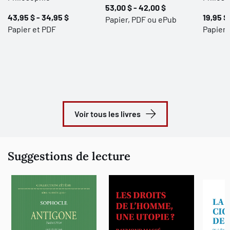
53,00 $ - 42,00 $
43,95 $ - 34,95 $
19,95 $
Papier, PDF ou ePub
Papier et PDF
Papier
Voir tous les livres
Suggestions de lecture