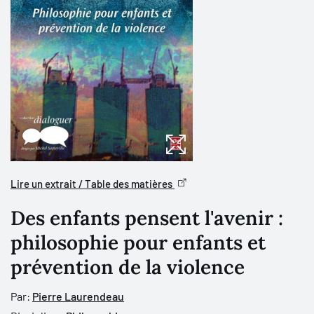
Lire un extrait / Table des matières
Des enfants pensent l'avenir :
philosophie pour enfants et
prévention de la violence
Par:
Pierre Laurendeau