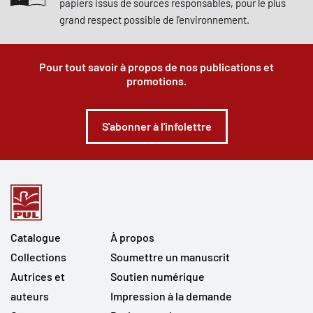
papiers issus de sources responsables, pour le plus
grand respect possible de l'environnement.
Pour tout savoir à propos de nos publications et
promotions.
S'abonner à l'infolettre
Catalogue
À propos
Collections
Soumettre un manuscrit
Autrices et
Soutien numérique
auteurs
Impression à la demande