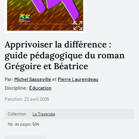
Apprivoiser la différence :
guide pédagogique du roman
Grégoire et Béatrice
Par:
Michel Sasseville
et
Pierre Laurendeau
Discipline:
Éducation
Parution:
22 avril 2005
Collection:
La Traversée
Nb. de pages:
504