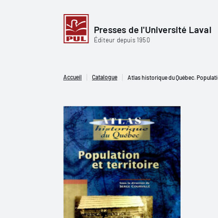
Presses de l'Université Laval
Éditeur depuis 1950
Accueil
Catalogue
Atlas historique du Québec. Populatio