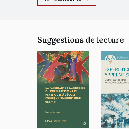
Suggestions de lecture