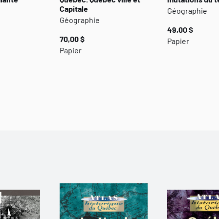
Capitale
Géographie
Géographie
49,00 $
70,00 $
Papier
Papier