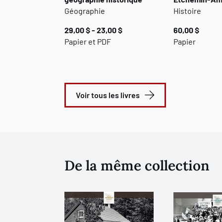
Géographie
Histoire
29,00 $ - 23,00 $
60,00 $
Papier et PDF
Papier
Voir tous les livres
De la même collection