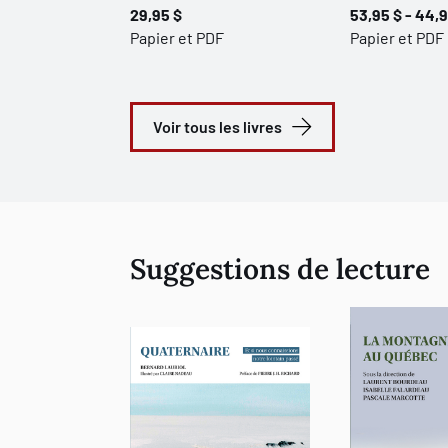
29,95 $
53,95 $ - 44,9
Papier et PDF
Papier et PDF
Voir tous les livres
Suggestions de lecture