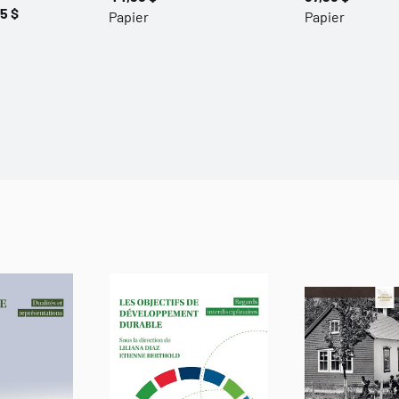
5 $
Papier
Papier