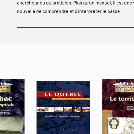
chercheur ou du praticien. Plus qu'un manuel, il est une 
nouvelle de comprendre et d'interpréter le passé