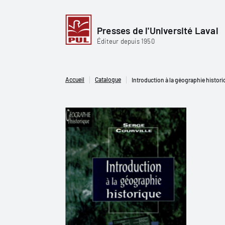
Presses de l'Université Laval
Éditeur depuis 1950
Accueil
Catalogue
Introduction à la géographie histori