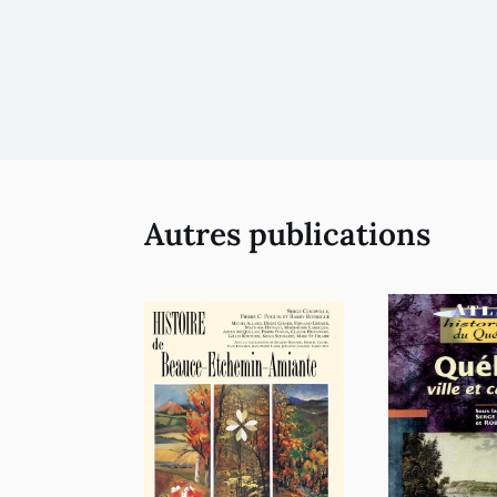
Autres publications