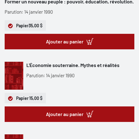
Former un nouveau peuple : pouvoir, éducation, révolution.
Parution: 14 janvier 1990
Papier
35,00 $
Ajouter au panier
L'Économie souterraine. Mythes et réalités
Parution: 14 janvier 1990
Papier
15,00 $
Ajouter au panier