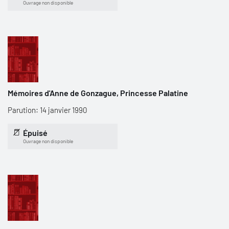
Ouvrage non disponible
Mémoires d'Anne de Gonzague, Princesse Palatine
Parution: 14 janvier 1990
Épuisé
Ouvrage non disponible