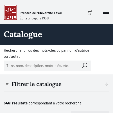
Presses de l'Université Laval
Men
Panier
Éditeur depuis 1950
Catalogue
Rechercher un ou des mots-clés ou par nom d'autrice
ou d'auteur
Filtrer le catalogue
3461 résultats
correspondant à votre recherche