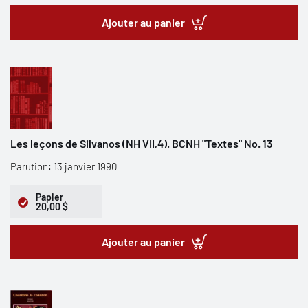
Ajouter au panier
Les leçons de Silvanos (NH VII,4). BCNH "Textes" No. 13
Parution: 13 janvier 1990
Papier
20,00 $
Ajouter au panier