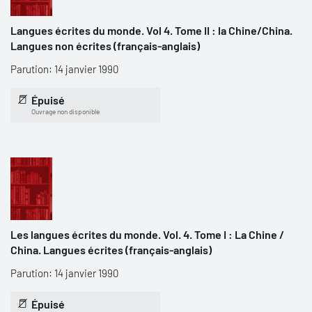
Langues écrites du monde. Vol 4. Tome II : la Chine/China.
Langues non écrites (français-anglais)
Parution: 14 janvier 1990
Épuisé
Ouvrage non disponible
Les langues écrites du monde. Vol. 4. Tome I : La Chine /
China. Langues écrites (français-anglais)
Parution: 14 janvier 1990
Épuisé