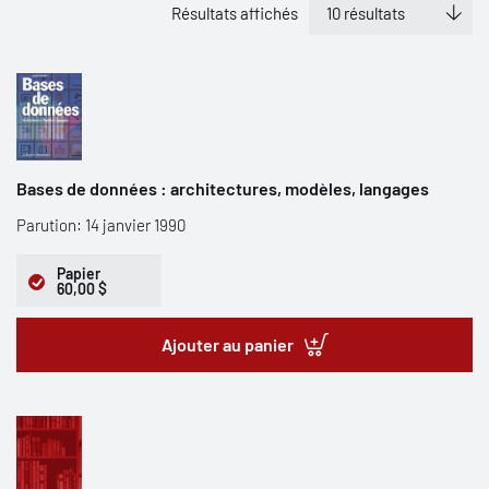
Résultats affichés
Bases de données : architectures, modèles, langages
Parution: 14 janvier 1990
Papier
60,00 $
Ajouter au panier