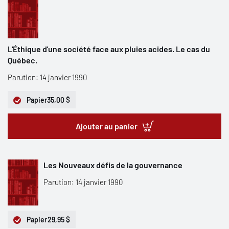
L'Éthique d'une société face aux pluies acides. Le cas du
Québec.
Parution: 14 janvier 1990
Papier
35,00 $
Ajouter au panier
Les Nouveaux défis de la gouvernance
Parution: 14 janvier 1990
Papier
29,95 $