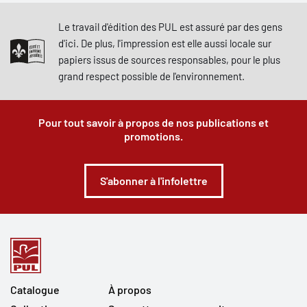
Le travail d'édition des PUL est assuré par des gens
d'ici. De plus, l'impression est elle aussi locale sur
papiers issus de sources responsables, pour le plus
grand respect possible de l'environnement.
Pour tout savoir à propos de nos publications et
promotions.
S'abonner à l'infolettre
Catalogue
À propos