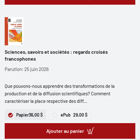
Sciences, savoirs et sociétés : regards croisés
francophones
Parution: 25 juin 2026
Que pouvons-nous apprendre des transformations de la
production et de la diffusion scientifiques? Comment
caractériser la place respective des diff...
Papier
36,00 $
ePub
29,00 $
Ajouter au panier