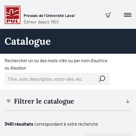
Presses de l'Université Laval
Men
Panier
Éditeur depuis 1950
Catalogue
Rechercher un ou des mots-clés ou par nom d'autrice
ou d'auteur
Filtrer le catalogue
3461 résultats
correspondant à votre recherche