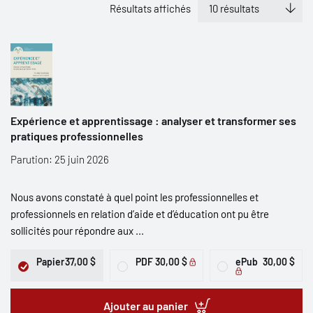
Résultats affichés
Expérience et apprentissage : analyser et transformer ses
pratiques professionnelles
Parution: 25 juin 2026
Nous avons constaté à quel point les professionnelles et
professionnels en relation d’aide et d’éducation ont pu être
sollicités pour répondre aux ...
Papier
37,00 $
PDF
30,00 $
ePub
30,00 $
Ajouter au panier