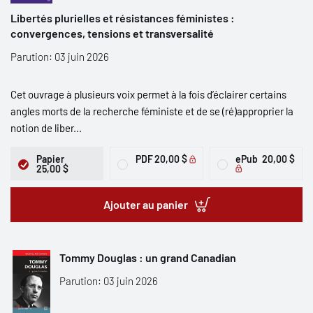
Libertés plurielles et résistances féministes :
convergences, tensions et transversalité
Parution: 03 juin 2026
Cet ouvrage à plusieurs voix permet à la fois d’éclairer certains
angles morts de la recherche féministe et de se (ré)approprier la
notion de liber...
Papier
PDF
20,00 $
ePub
20,00 $
25,00 $
Ajouter au panier
Tommy Douglas : un grand Canadian
Parution: 03 juin 2026