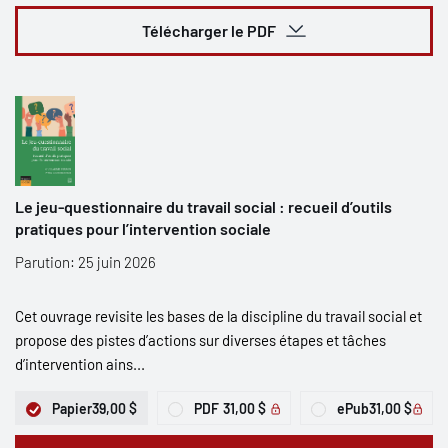
Télécharger le PDF
Le jeu-questionnaire du travail social : recueil d’outils
pratiques pour l’intervention sociale
Parution: 25 juin 2026
Cet ouvrage revisite les bases de la discipline du travail social et
propose des pistes d’actions sur diverses étapes et tâches
d’intervention ains...
Papier
39,00 $
PDF
31,00 $
ePub
31,00 $