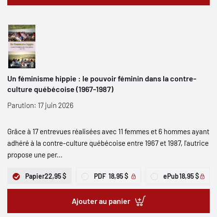
Un féminisme hippie : le pouvoir féminin dans la contre-
culture québécoise (1967-1987)
Parution: 17 juin 2026
Grâce à 17 entrevues réalisées avec 11 femmes et 6 hommes ayant
adhéré à la contre-culture québécoise entre 1967 et 1987, l'autrice
propose une per...
Papier
22,95 $
PDF
18,95 $
ePub
18,95 $
Ajouter au panier