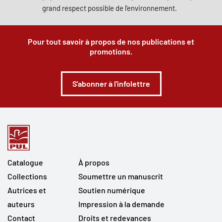
grand respect possible de l'environnement.
Pour tout savoir à propos de nos publications et
promotions.
S'abonner à l'infolettre
Catalogue
À propos
Collections
Soumettre un manuscrit
Autrices et
Soutien numérique
auteurs
Impression à la demande
Contact
Droits et redevances