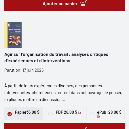
Ajouter au panier
Agir sur l’organisation du travail : analyses critiques
d’expériences et d’interventions
Parution: 17 juin 2026
À partir de leurs expériences diverses, des personnes
intervenantes-chercheuses tentent dans cet ouvrage de penser,
expliquer, mettre en discussion...
Papier
35,00 $
PDF
28,00 $
ePub
28,00 $