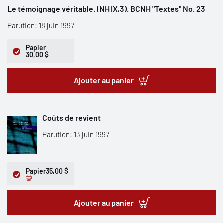
Le témoignage véritable. (NH IX,3). BCNH "Textes" No. 23
Parution: 18 juin 1997
Papier
30,00 $
Ajouter au panier
Coûts de revient
Parution: 13 juin 1997
Papier
35,00 $
Ajouter au panier