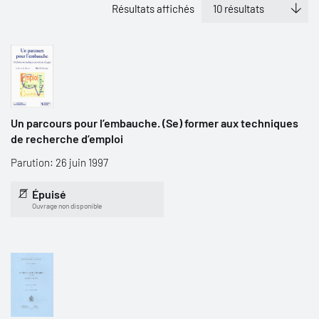
Résultats affichés
Un parcours pour l’embauche. (Se) former aux techniques
de recherche d’emploi
Parution: 26 juin 1997
Épuisé
Ouvrage non disponible