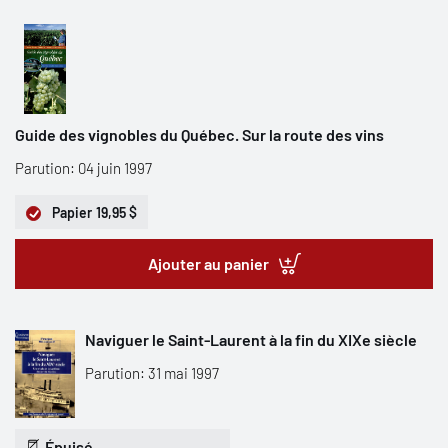
Guide des vignobles du Québec. Sur la route des vins
Parution: 04 juin 1997
Papier
19,95 $
Ajouter au panier
Naviguer le Saint-Laurent à la fin du XIXe siècle
Parution: 31 mai 1997
Épuisé