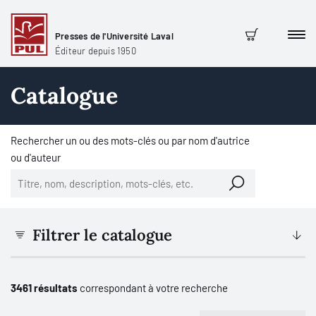
Presses de l'Université Laval
Men
Panier
Éditeur depuis 1950
Catalogue
Rechercher un ou des mots-clés ou par nom d'autrice
ou d'auteur
Filtrer le catalogue
3461 résultats
correspondant à votre recherche