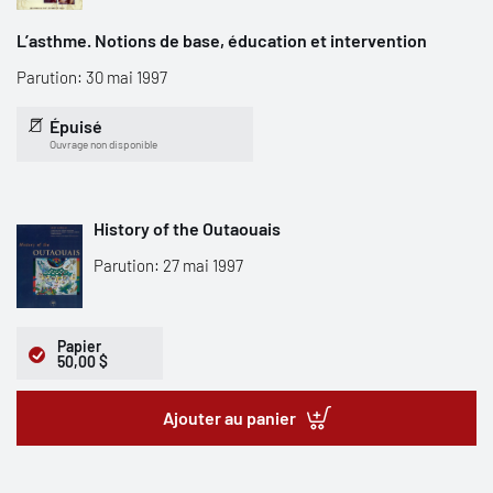
L’asthme. Notions de base, éducation et intervention
Parution: 30 mai 1997
Épuisé
Ouvrage non disponible
History of the Outaouais
Parution: 27 mai 1997
Papier
50,00 $
Ajouter au panier