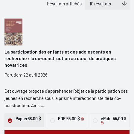
Résultats affichés
La participation des enfants et des adolescents en
recherche : la co-construction au cœur de pratiques
novatrices
Parution: 22 avril 2026
Cet ouvrage propose d’appréhender l’objet de la participation des
jeunes en recherche sous le prisme interactionniste de la co-
construction. Ainsi,...
Papier
68,00 $
PDF
55,00 $
ePub
55,00 $