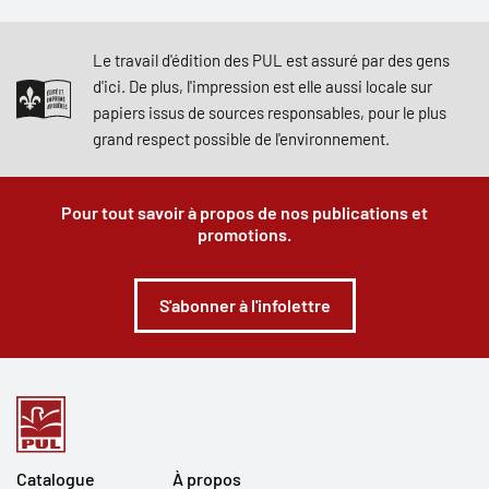
Le travail d'édition des PUL est assuré par des gens
d'ici. De plus, l'impression est elle aussi locale sur
papiers issus de sources responsables, pour le plus
grand respect possible de l'environnement.
Pour tout savoir à propos de nos publications et
promotions.
S'abonner à l'infolettre
Catalogue
À propos