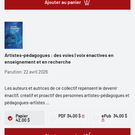
Ajouter au panier
Artistes-pédagogues : des voies | voix énactives en
enseignement et en recherche
Parution: 22 avril 2026
Les auteurs et autrices de ce collectif repensent le devenir
énactif, créatif et proactif des personnes artistes-pédagogues et
pédagogues-artistes ...
Papier
PDF
34,00 $
ePub
34,00 $
42,00 $