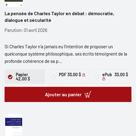
La pensée de Charles Taylor en débat : démocratie,
dialogue et sécularité
Parution: 01 avril 2026
Si Charles Taylor n’a jamais eu l’intention de proposer un
quelconque système philosophique, ses écrits témoignent de la
profonde cohérence de sa p...
Papier
PDF
33,00 $
ePub
33,00 $
42,00 $
Ajouter au panier