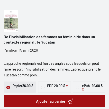
De l’invisibilisation des femmes au féminicide dans un
contexte régional : le Yucatán
Parution: 15 avril 2026
L’approche régionale est l’un des angles sous lesquels on peut
faire ressortir l’invisibilisation des femmes. Labrecque prend le
Yucatán comme poin...
Papier
36,00 $
PDF
29,00 $
ePub
29,00 $
Ajouter au panier