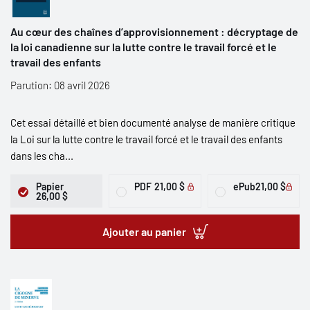
Au cœur des chaînes d’approvisionnement : décryptage de
la loi canadienne sur la lutte contre le travail forcé et le
travail des enfants
Parution: 08 avril 2026
Cet essai détaillé et bien documenté analyse de manière critique
la Loi sur la lutte contre le travail forcé et le travail des enfants
dans les cha...
Papier
PDF
21,00 $
ePub
21,00 $
26,00 $
Ajouter au panier