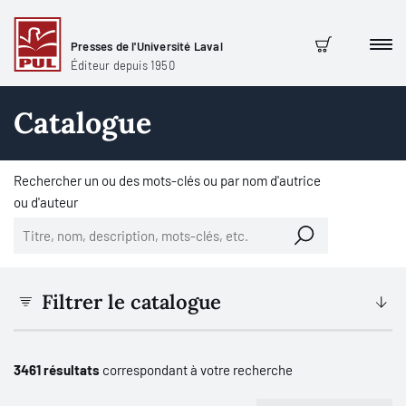
Presses de l'Université Laval
Men
Panier
Éditeur depuis 1950
Catalogue
Rechercher un ou des mots-clés ou par nom d'autrice
ou d'auteur
Filtrer le catalogue
3461 résultats
correspondant à votre recherche