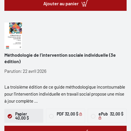
Ajouter au panier
Méthodologie de l’intervention sociale individuelle (3e
édition)
Parution: 22 avril 2026
La troisième édition de ce guide méthodologique incontournable
pour l’intervention individuelle en travail social propose une mise
à jour complète ...
Papier
PDF
32,00 $
ePub
32,00 $
40,00 $