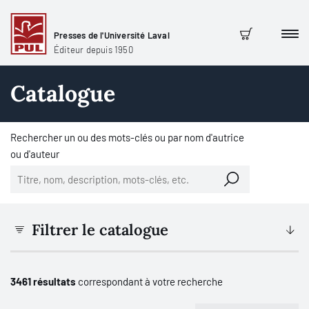
Presses de l'Université Laval
Men
Panier
Éditeur depuis 1950
Catalogue
Rechercher un ou des mots-clés ou par nom d'autrice
ou d'auteur
Filtrer le catalogue
3461 résultats
correspondant à votre recherche