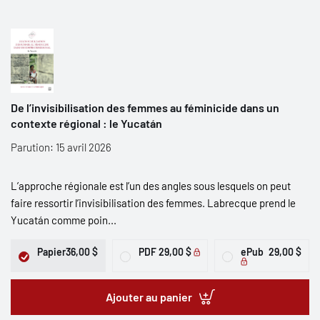
De l’invisibilisation des femmes au féminicide dans un
contexte régional : le Yucatán
Parution: 15 avril 2026
L’approche régionale est l’un des angles sous lesquels on peut
faire ressortir l’invisibilisation des femmes. Labrecque prend le
Yucatán comme poin...
Papier
36,00 $
PDF
29,00 $
ePub
29,00 $
Ajouter au panier