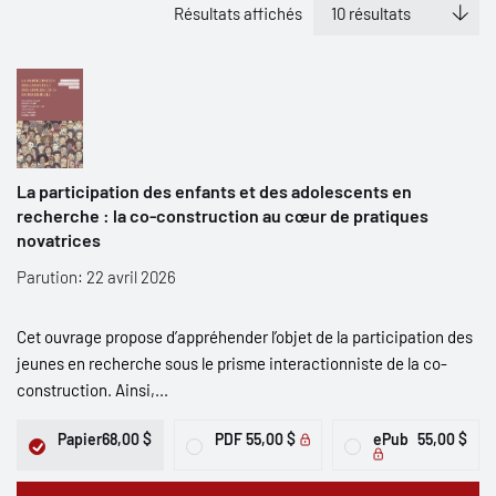
Résultats affichés
La participation des enfants et des adolescents en
recherche : la co-construction au cœur de pratiques
novatrices
Parution: 22 avril 2026
Cet ouvrage propose d’appréhender l’objet de la participation des
jeunes en recherche sous le prisme interactionniste de la co-
construction. Ainsi,...
Papier
68,00 $
PDF
55,00 $
ePub
55,00 $