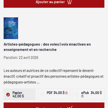
Ajouter au panier
Artistes-pédagogues : des voies | voix énactives en
enseignement et en recherche
Parution: 22 avril 2026
Les auteurs et autrices de ce collectif repensent le devenir
énactif, créatif et proactif des personnes artistes-pédagogues et
pédagogues-artistes ...
Papier
PDF
34,00 $
ePub
34,00 $
42,00 $