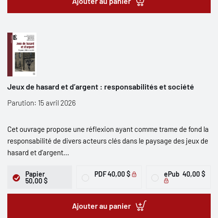
Ajouter au panier
Jeux de hasard et d’argent : responsabilités et société
Parution: 15 avril 2026
Cet ouvrage propose une réflexion ayant comme trame de fond la
responsabilité de divers acteurs clés dans le paysage des jeux de
hasard et d’argent...
Papier
PDF
40,00 $
ePub
40,00 $
50,00 $
Ajouter au panier