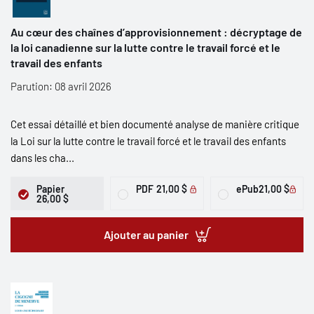
Au cœur des chaînes d’approvisionnement : décryptage de
la loi canadienne sur la lutte contre le travail forcé et le
travail des enfants
Parution: 08 avril 2026
Cet essai détaillé et bien documenté analyse de manière critique
la Loi sur la lutte contre le travail forcé et le travail des enfants
dans les cha...
Papier
PDF
21,00 $
ePub
21,00 $
26,00 $
Ajouter au panier