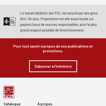
Le travail d'édition des PUL est assuré par des gens
d'ici. De plus, l'impression est elle aussi locale sur
papiers issus de sources responsables, pour le plus
grand respect possible de l'environnement.
Pour tout savoir à propos de nos publications et
promotions.
S'abonner à l'infolettre
Catalogue
À propos