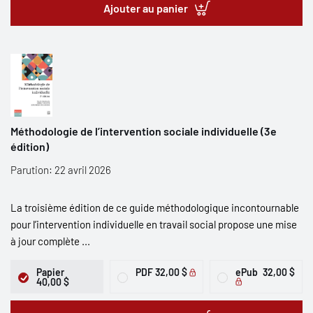
Ajouter au panier
Méthodologie de l’intervention sociale individuelle (3e
édition)
Parution: 22 avril 2026
La troisième édition de ce guide méthodologique incontournable
pour l’intervention individuelle en travail social propose une mise
à jour complète ...
Papier
PDF
32,00 $
ePub
32,00 $
40,00 $