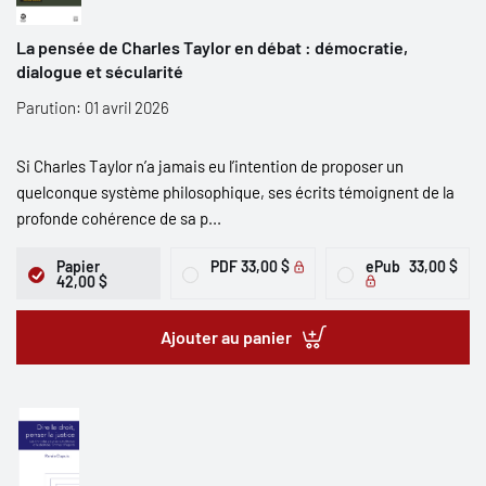
La pensée de Charles Taylor en débat : démocratie,
dialogue et sécularité
Parution: 01 avril 2026
Si Charles Taylor n’a jamais eu l’intention de proposer un
quelconque système philosophique, ses écrits témoignent de la
profonde cohérence de sa p...
Papier
PDF
33,00 $
ePub
33,00 $
42,00 $
Ajouter au panier