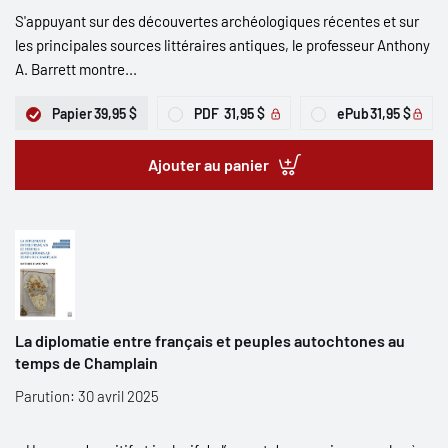
S'appuyant sur des découvertes archéologiques récentes et sur
les principales sources littéraires antiques, le professeur Anthony
A. Barrett montre...
Papier
39,95 $
PDF
31,95 $
ePub
31,95 $
Ajouter au panier
La diplomatie entre français et peuples autochtones au
temps de Champlain
Parution: 30 avril 2025