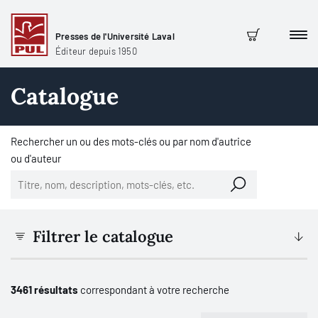
Presses de l'Université Laval
Men
Panier
Éditeur depuis 1950
Catalogue
Rechercher un ou des mots-clés ou par nom d'autrice
ou d'auteur
Filtrer le catalogue
3461 résultats
correspondant à votre recherche