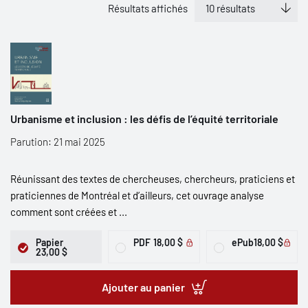
Résultats affichés
Urbanisme et inclusion : les défis de l’équité territoriale
Parution: 21 mai 2025
Réunissant des textes de chercheuses, chercheurs, praticiens et
praticiennes de Montréal et d’ailleurs, cet ouvrage analyse
comment sont créées et ...
Papier
PDF
18,00 $
ePub
18,00 $
23,00 $
Ajouter au panier