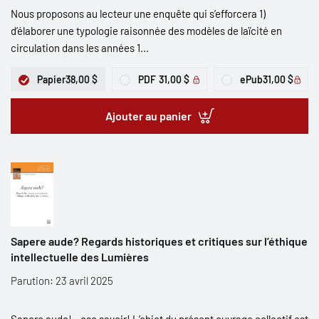
Nous proposons au lecteur une enquête qui s’efforcera 1)
d’élaborer une typologie raisonnée des modèles de laïcité en
circulation dans les années 1...
Papier
38,00 $
PDF
31,00 $
ePub
31,00 $
Ajouter au panier
Sapere aude? Regards historiques et critiques sur l’éthique
intellectuelle des Lumières
Parution: 23 avril 2025