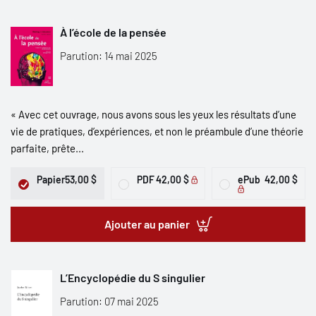
À l’école de la pensée
Parution: 14 mai 2025
« Avec cet ouvrage, nous avons sous les yeux les résultats d’une
vie de pratiques, d’expériences, et non le préambule d’une théorie
parfaite, prête...
Papier
53,00 $
PDF
42,00 $
ePub
42,00 $
Ajouter au panier
L’Encyclopédie du S singulier
Parution: 07 mai 2025