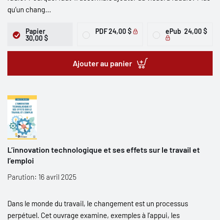
qu’un chang...
Papier
PDF
24,00 $
ePub
24,00 $
30,00 $
Ajouter au panier
L’innovation technologique et ses effets sur le travail et
l’emploi
Parution: 16 avril 2025
Dans le monde du travail, le changement est un processus
perpétuel. Cet ouvrage examine, exemples à l’appui, les