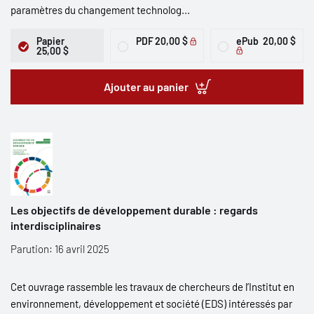
paramètres du changement technolog...
Papier
PDF
20,00 $
ePub
20,00 $
25,00 $
Ajouter au panier
Les objectifs de développement durable : regards
interdisciplinaires
Parution: 16 avril 2025
Cet ouvrage rassemble les travaux de chercheurs de l’Institut en
environnement, développement et société (EDS) intéressés par