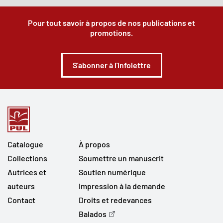
Pour tout savoir à propos de nos publications et
promotions.
S'abonner à l'infolettre
Catalogue
À propos
Collections
Soumettre un manuscrit
Autrices et
Soutien numérique
auteurs
Impression à la demande
Contact
Droits et redevances
Balados