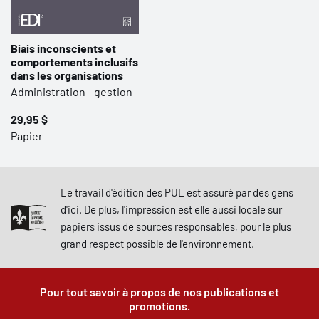
Biais inconscients et
comportements inclusifs
dans les organisations
Administration - gestion
29,95 $
Papier
Le travail d'édition des PUL est assuré par des gens
d'ici. De plus, l'impression est elle aussi locale sur
papiers issus de sources responsables, pour le plus
grand respect possible de l'environnement.
Pour tout savoir à propos de nos publications et
promotions.