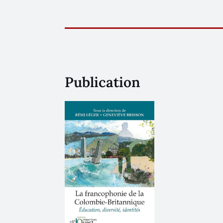
Publication