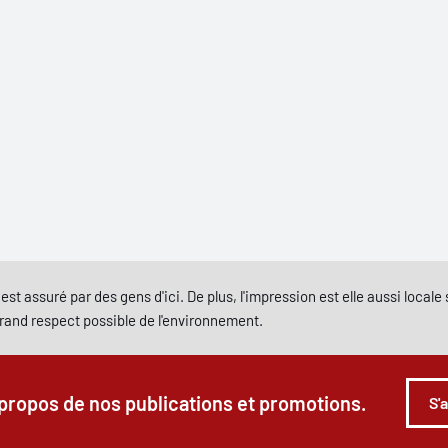
est assuré par des gens d'ici. De plus, l'impression est elle aussi local
grand respect possible de l'environnement.
 propos de nos publications et promotions.
S'