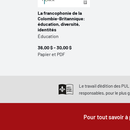
La francophonie de la
Colombie-Britannique:
éducation, diversité,
identités
Éducation
36,00 $ - 30,00 $
Papier et PDF
Le travail d'édition des PUL 
responsables, pour le plus 
Pour tout savoir à