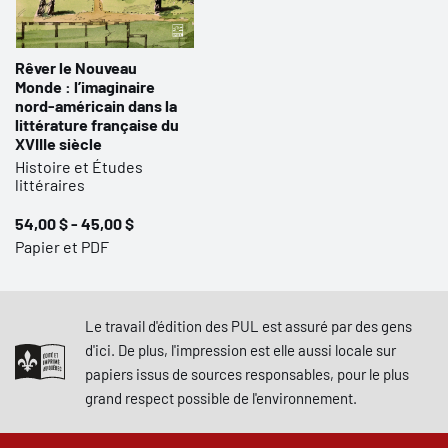
Rêver le Nouveau
Monde : l’imaginaire
nord-américain dans la
littérature française du
XVIIIe siècle
Histoire et Études
littéraires
54,00 $ - 45,00 $
Papier et PDF
Le travail d'édition des PUL est assuré par des gens
d'ici. De plus, l'impression est elle aussi locale sur
papiers issus de sources responsables, pour le plus
grand respect possible de l'environnement.