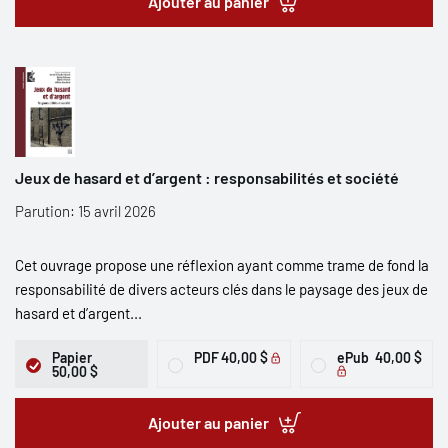
Ajouter au panier
Jeux de hasard et d’argent : responsabilités et société
Parution: 15 avril 2026
Cet ouvrage propose une réflexion ayant comme trame de fond la
responsabilité de divers acteurs clés dans le paysage des jeux de
hasard et d’argent...
Papier
PDF
40,00 $
ePub
40,00 $
50,00 $
Ajouter au panier