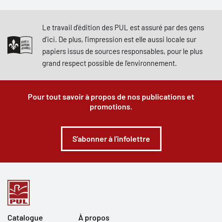
Le travail d'édition des PUL est assuré par des gens
d'ici. De plus, l'impression est elle aussi locale sur
papiers issus de sources responsables, pour le plus
grand respect possible de l'environnement.
Pour tout savoir à propos de nos publications et
promotions.
S'abonner à l'infolettre
Catalogue
À propos