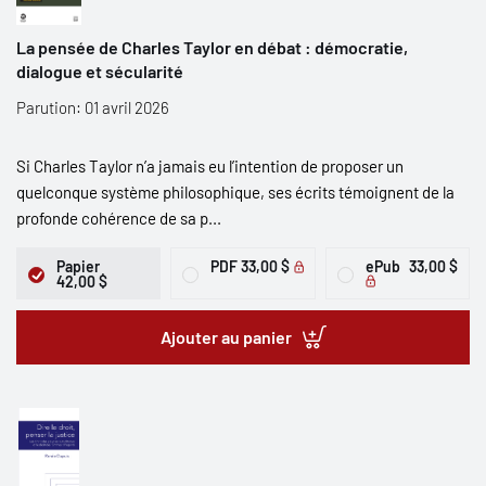
La pensée de Charles Taylor en débat : démocratie,
dialogue et sécularité
Parution: 01 avril 2026
Si Charles Taylor n’a jamais eu l’intention de proposer un
quelconque système philosophique, ses écrits témoignent de la
profonde cohérence de sa p...
Papier
PDF
33,00 $
ePub
33,00 $
42,00 $
Ajouter au panier