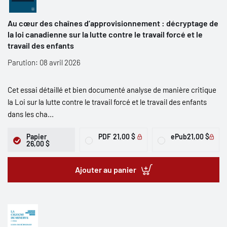
Au cœur des chaînes d’approvisionnement : décryptage de
la loi canadienne sur la lutte contre le travail forcé et le
travail des enfants
Parution: 08 avril 2026
Cet essai détaillé et bien documenté analyse de manière critique
la Loi sur la lutte contre le travail forcé et le travail des enfants
dans les cha...
Papier
PDF
21,00 $
ePub
21,00 $
26,00 $
Ajouter au panier