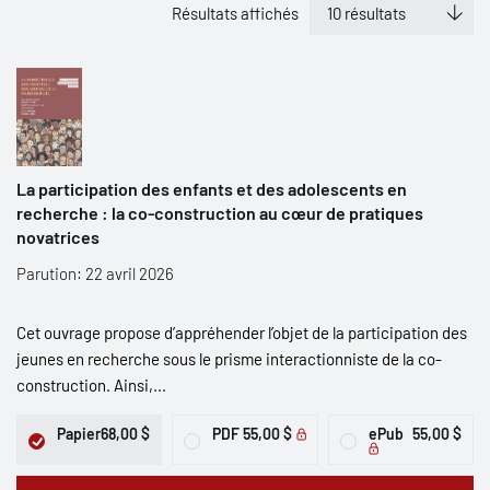
Résultats affichés
La participation des enfants et des adolescents en
recherche : la co-construction au cœur de pratiques
novatrices
Parution: 22 avril 2026
Cet ouvrage propose d’appréhender l’objet de la participation des
jeunes en recherche sous le prisme interactionniste de la co-
construction. Ainsi,...
Papier
68,00 $
PDF
55,00 $
ePub
55,00 $