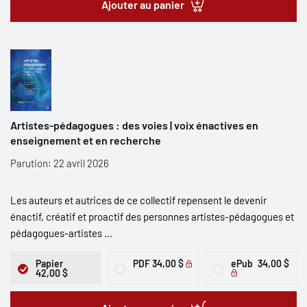
Ajouter au panier
Artistes-pédagogues : des voies | voix énactives en
enseignement et en recherche
Parution: 22 avril 2026
Les auteurs et autrices de ce collectif repensent le devenir
énactif, créatif et proactif des personnes artistes-pédagogues et
pédagogues-artistes ...
Papier
PDF
34,00 $
ePub
34,00 $
42,00 $