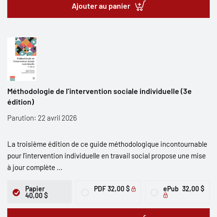
Ajouter au panier
Méthodologie de l’intervention sociale individuelle (3e
édition)
Parution: 22 avril 2026
La troisième édition de ce guide méthodologique incontournable
pour l’intervention individuelle en travail social propose une mise
à jour complète ...
Papier
PDF
32,00 $
ePub
32,00 $
40,00 $