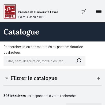
Presses de l'Université Laval
Men
Panier
Éditeur depuis 1950
Catalogue
Rechercher un ou des mots-clés ou par nom d'autrice
ou d'auteur
Filtrer le catalogue
3461 résultats
correspondant à votre recherche