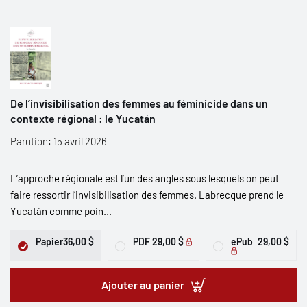
De l’invisibilisation des femmes au féminicide dans un
contexte régional : le Yucatán
Parution: 15 avril 2026
L’approche régionale est l’un des angles sous lesquels on peut
faire ressortir l’invisibilisation des femmes. Labrecque prend le
Yucatán comme poin...
Papier
36,00 $
PDF
29,00 $
ePub
29,00 $
Ajouter au panier