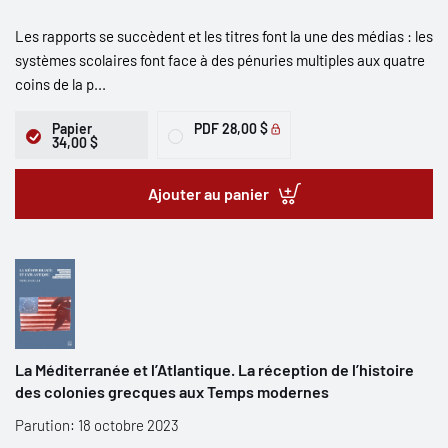
Les rapports se succèdent et les titres font la une des médias : les
systèmes scolaires font face à des pénuries multiples aux quatre
coins de la p...
Papier
PDF
28,00 $
34,00 $
Ajouter au panier
La Méditerranée et l’Atlantique. La réception de l’histoire
des colonies grecques aux Temps modernes
Parution: 18 octobre 2023