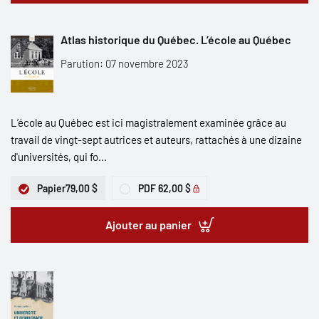
Atlas historique du Québec. L’école au Québec
Parution: 07 novembre 2023
L’école au Québec est ici magistralement examinée grâce au
travail de vingt-sept autrices et auteurs, rattachés à une dizaine
d'universités, qui fo...
Papier
79,00 $
PDF
62,00 $
Ajouter au panier