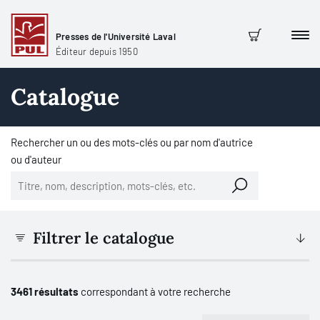
Presses de l'Université Laval
Men
Panier
Éditeur depuis 1950
Catalogue
Rechercher un ou des mots-clés ou par nom d'autrice
ou d'auteur
Filtrer le catalogue
3461 résultats
correspondant à votre recherche