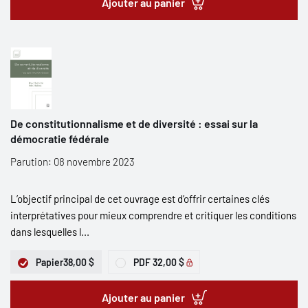
Ajouter au panier
De constitutionnalisme et de diversité : essai sur la
démocratie fédérale
Parution: 08 novembre 2023
L’objectif principal de cet ouvrage est d’offrir certaines clés
interprétatives pour mieux comprendre et critiquer les conditions
dans lesquelles l...
Papier
38,00 $
PDF
32,00 $
Ajouter au panier