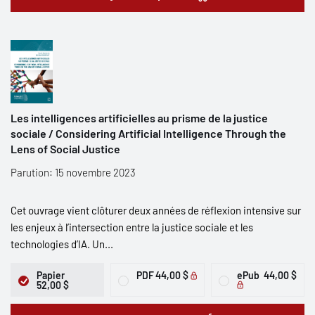
Les intelligences artificielles au prisme de la justice
sociale / Considering Artificial Intelligence Through the
Lens of Social Justice
Parution: 15 novembre 2023
Cet ouvrage vient clôturer deux années de réflexion intensive sur
les enjeux à l’intersection entre la justice sociale et les
technologies d’IA. Un...
Papier
PDF
44,00 $
ePub
44,00 $
52,00 $