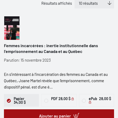
Résultats affichés
Femmes incarcérées : inertie institutionnelle dans
l’emprisonnement au Canada et au Québec
Parution: 15 novembre 2023
En s’intéressant à l’incarcération des femmes au Canada et au
Québec, Joane Martel révèle que l’emprisonnement, comme
dispositif pénal, est d’une é...
Papier
PDF
28,00 $
ePub
28,00 $
34,00 $
Ajouter au panier