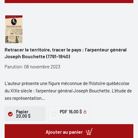
Retracer le territoire, tracer le pays : l’arpenteur général
Joseph Bouchette (1791-1840)
Parution: 08 novembre 2023
L'auteur présente une figure méconnue de l'histoire québécoise
du XIXe siècle : l'arpenteur général Joseph Bouchette. L'étude de
ses représentation...
Papier
PDF
16,00 $
20,00 $
Ajouter au panier