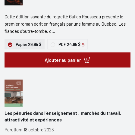
Cette édition savante du regretté Guildo Rousseau présente le
premier roman écrit en français par une femme au Québec, Les
fiancés d’outre-tombe, d...
Papier
29,95 $
PDF
24,95 $
Ajouter au panier
Les pénuries dans l’enseignement : marchés du travail,
attractivité et expériences
Parution: 18 octobre 2023