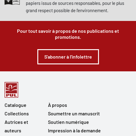
papiers issus de sources responsables, pour le plus
grand respect possible de l'environnement.
Pour tout savoir à propos de nos publications et
promotions.
S'abonner à l'infolettre
Catalogue
À propos
Collections
Soumettre un manuscrit
Autrices et
Soutien numérique
auteurs
Impression à la demande