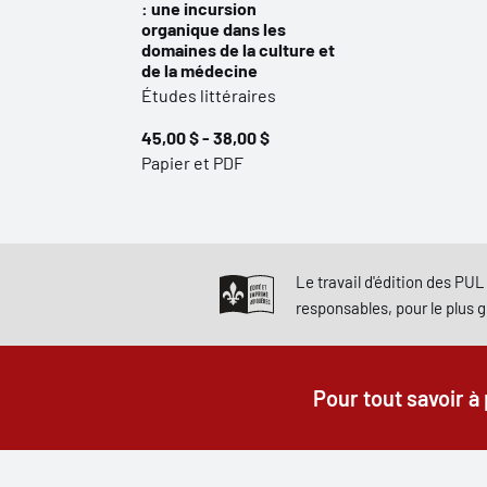
: une incursion
organique dans les
domaines de la culture et
de la médecine
Études littéraires
45,00 $ - 38,00 $
Papier et PDF
Le travail d'édition des PUL 
responsables, pour le plus 
Pour tout savoir à