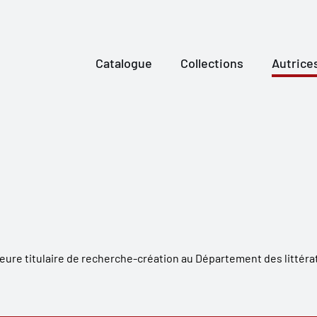
Catalogue
Collections
Autrice
eure titulaire de recherche-création au Département des littérat