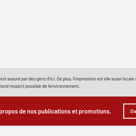
est assuré par des gens d'ici. De plus, l'impression est elle aussi local
grand respect possible de l'environnement.
 propos de nos publications et promotions.
S'