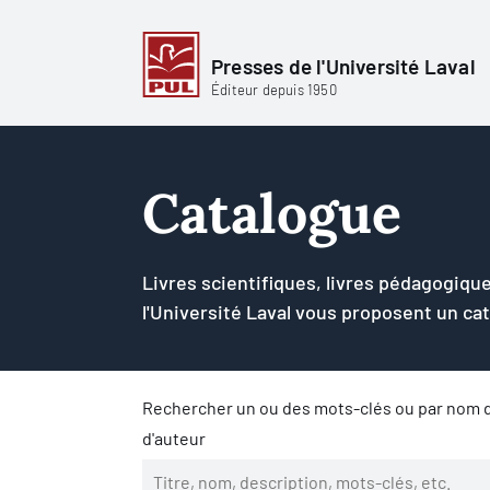
Presses de l'Université Laval
Éditeur depuis 1950
Catalogue
Livres scientifiques, livres pédagogique
l'Université Laval vous proposent un ca
Rechercher un ou des mots-clés ou par nom d
d'auteur