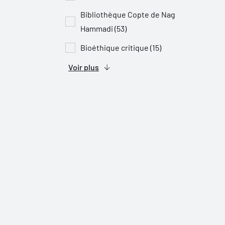
Bibliothèque Copte de Nag
Hammadi (53)
Bioéthique critique (15)
Voir plus