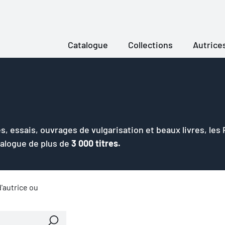
Catalogue
Collections
Autrice
s, essais, ouvrages de vulgarisation et beaux livres, les
talogue de plus de
3 000 titres.
'autrice ou