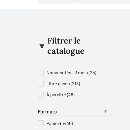
Filtrer le
catalogue
Nouveautés - 3 mois (25)
Libre accès (216)
À paraître (48)
Formats
Papier (3445)