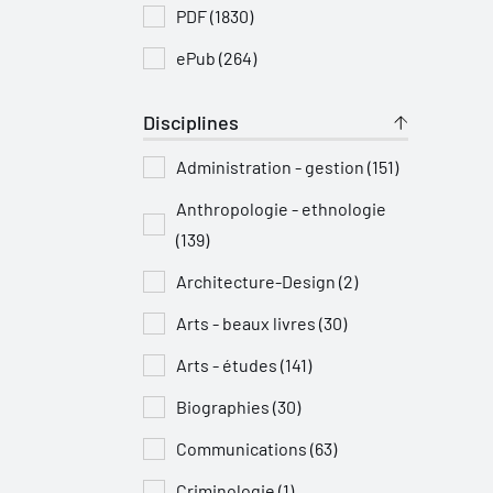
PDF (1830)
ePub (264)
Disciplines
Administration - gestion (151)
Anthropologie - ethnologie
(139)
Architecture-Design (2)
Arts - beaux livres (30)
Arts - études (141)
Biographies (30)
Communications (63)
Criminologie (1)