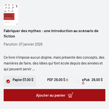
Fabriquer des mythes : une introduction au scénario de
fiction
Parution: 07 janvier 2026
Ce livre n’impose aucun dogme, mais présente des concepts, des
manières de faire, des idées qui font école depuis des années et
qui peuvent servir ...
Papier
37,00 $
PDF
29,00 $
ePub
29,00 $
Ajouter au panier