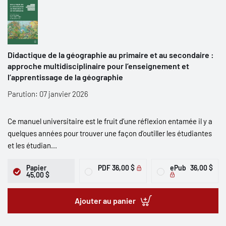
Didactique de la géographie au primaire et au secondaire :
approche multidisciplinaire pour l’enseignement et
l’apprentissage de la géographie
Parution: 07 janvier 2026
Ce manuel universitaire est le fruit d’une réflexion entamée il y a
quelques années pour trouver une façon d’outiller les étudiantes
et les étudian...
Papier
PDF
36,00 $
ePub
36,00 $
45,00 $
Ajouter au panier