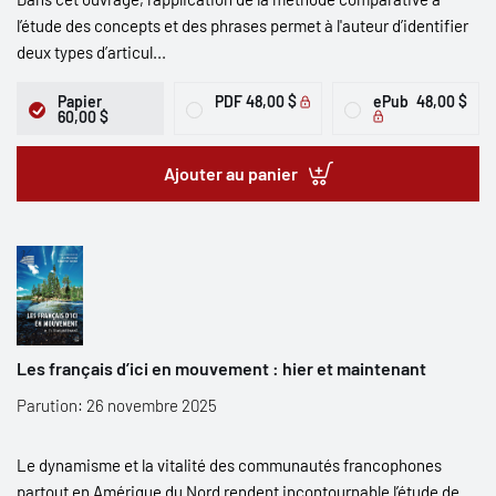
l’étude des concepts et des phrases permet à l'auteur d’identifier
deux types d’articul...
Papier
PDF
48,00 $
ePub
48,00 $
60,00 $
Ajouter au panier
Les français d’ici en mouvement : hier et maintenant
Parution: 26 novembre 2025
Le dynamisme et la vitalité des communautés francophones
partout en Amérique du Nord rendent incontournable l’étude de