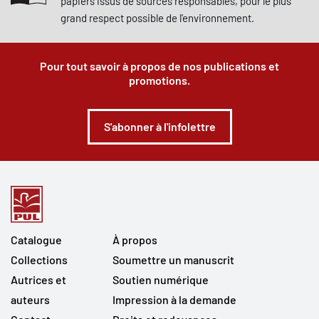
papiers issus de sources responsables, pour le plus
grand respect possible de l'environnement.
Pour tout savoir à propos de nos publications et
promotions.
S'abonner à l'infolettre
Catalogue
À propos
Collections
Soumettre un manuscrit
Autrices et
Soutien numérique
auteurs
Impression à la demande