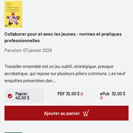
Collaborer pour et avec les jeunes : normes et pratiques
professionnelles
Parution: 07 janvier 2026
Travailler ensemble est un jeu subtil, stratégique, presque
acrobatique, qui repose sur plusieurs piliers communs. Les neuf
enquêtes présentées dan...
Papier
PDF
32,00 $
ePub
32,00 $
40,00 $
Ajouter au panier