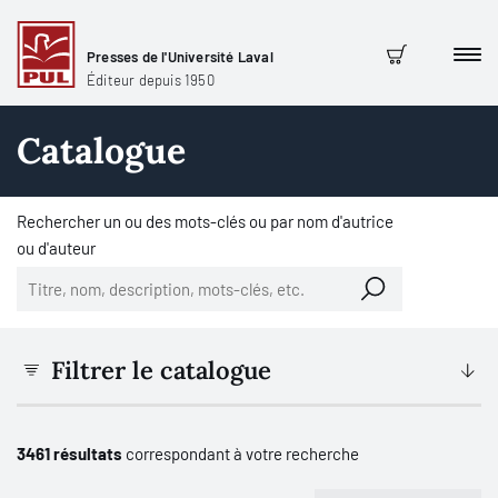
Presses de l'Université Laval
Men
Panier
Éditeur depuis 1950
Catalogue
Rechercher un ou des mots-clés ou par nom d'autrice
ou d'auteur
Filtrer le catalogue
3461 résultats
correspondant à votre recherche