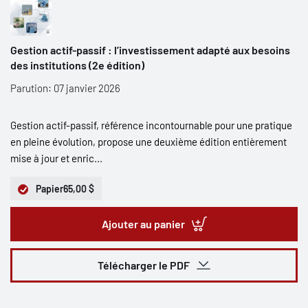
Gestion actif-passif : l’investissement adapté aux besoins
des institutions (2e édition)
Parution: 07 janvier 2026
Gestion actif-passif, référence incontournable pour une pratique
en pleine évolution, propose une deuxième édition entièrement
mise à jour et enric...
Papier
65,00 $
Ajouter au panier
Télécharger le PDF