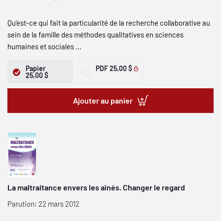
Qu’est-ce qui fait la particularité de la recherche collaborative au
sein de la famille des méthodes qualitatives en sciences
humaines et sociales ...
Papier
PDF
25,00 $
25,00 $
Ajouter au panier
La maltraitance envers les aînés. Changer le regard
Parution: 22 mars 2012