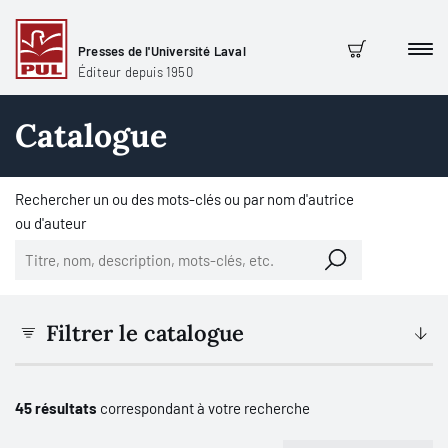
Presses de l'Université Laval
Men
Panier
Éditeur depuis 1950
Catalogue
Rechercher un ou des mots-clés ou par nom d'autrice
ou d'auteur
Filtrer le catalogue
45 résultats
correspondant à votre recherche