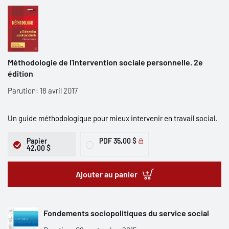
Méthodologie de l'intervention sociale personnelle. 2e
édition
Parution: 18 avril 2017
Un guide méthodologique pour mieux intervenir en travail social.
Papier
PDF
35,00 $
42,00 $
Ajouter au panier
Fondements sociopolitiques du service social