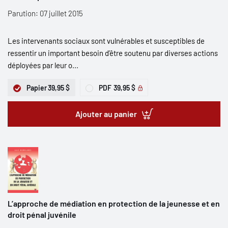
Parution: 07 juillet 2015
Les intervenants sociaux sont vulnérables et susceptibles de
ressentir un important besoin d’être soutenu par diverses actions
déployées par leur o...
Papier
39,95 $
PDF
39,95 $
Ajouter au panier
L’approche de médiation en protection de la jeunesse et en
droit pénal juvénile