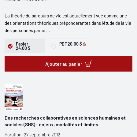
La théorie du parcours de vie est actuellement vue comme une
des orientations théoriques prépondérantes dans l’étude de la vie
des personnes parce ...
Papier
PDF
20,00 $
24,00 $
Ajouter au panier
Des recherches collaboratives en sciences humaines et
sociales (SHS) : enjeux, modalités et limites
Parution: 27 septembre 2012