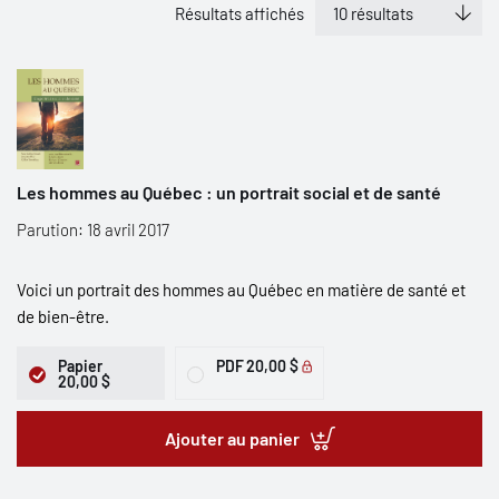
Résultats affichés
Les hommes au Québec : un portrait social et de santé
Parution: 18 avril 2017
Voici un portrait des hommes au Québec en matière de santé et
de bien-être.
Papier
PDF
20,00 $
20,00 $
Ajouter au panier