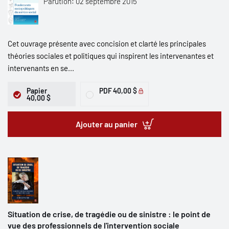
Parution: 02 septembre 2015
Cet ouvrage présente avec concision et clarté les principales
théories sociales et politiques qui inspirent les intervenantes et
intervenants en se...
Papier
PDF
40,00 $
40,00 $
Ajouter au panier
Situation de crise, de tragédie ou de sinistre : le point de
vue des professionnels de l'intervention sociale