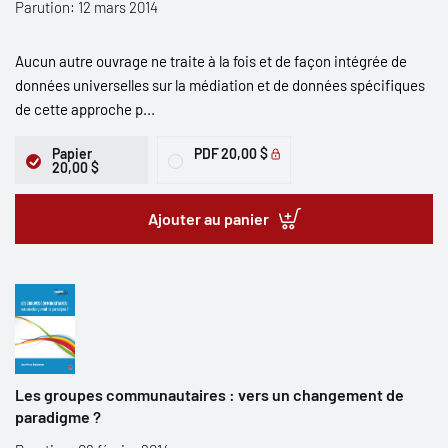
Parution: 12 mars 2014
Aucun autre ouvrage ne traite à la fois et de façon intégrée de
données universelles sur la médiation et de données spécifiques
de cette approche p...
Papier
PDF
20,00 $
20,00 $
Ajouter au panier
Les groupes communautaires : vers un changement de
paradigme ?