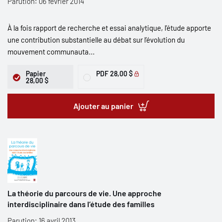
Parution: 06 février 2014
À la fois rapport de recherche et essai analytique, l’étude apporte
une contribution substantielle au débat sur l’évolution du
mouvement communauta...
Papier
PDF
28,00 $
28,00 $
Ajouter au panier
La théorie du parcours de vie. Une approche
interdisciplinaire dans l’étude des familles
Parution: 16 avril 2013