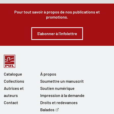
Pour tout savoir à propos de nos publications et
promotions.
S'abonner à l'infolettre
Catalogue
À propos
Collections
Soumettre un manuscrit
Autrices et
Soutien numérique
auteurs
Impression à la demande
Contact
Droits et redevances
Balados