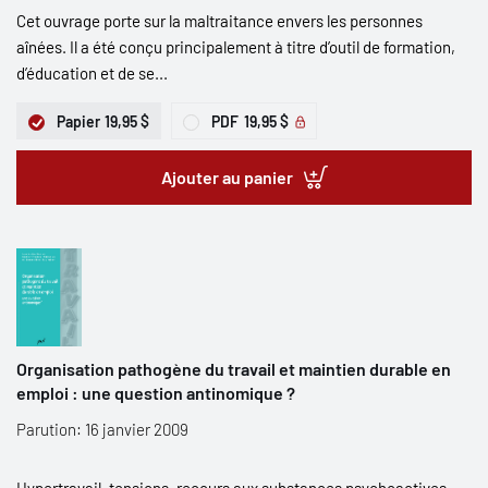
Cet ouvrage porte sur la maltraitance envers les personnes
aînées. Il a été conçu principalement à titre d’outil de formation,
d’éducation et de se...
Papier
19,95 $
PDF
19,95 $
Ajouter au panier
Organisation pathogène du travail et maintien durable en
emploi : une question antinomique ?
Parution: 16 janvier 2009