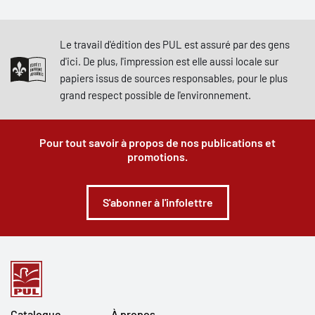
Le travail d'édition des PUL est assuré par des gens
d'ici. De plus, l'impression est elle aussi locale sur
papiers issus de sources responsables, pour le plus
grand respect possible de l'environnement.
Pour tout savoir à propos de nos publications et
promotions.
S'abonner à l'infolettre
Catalogue
À propos