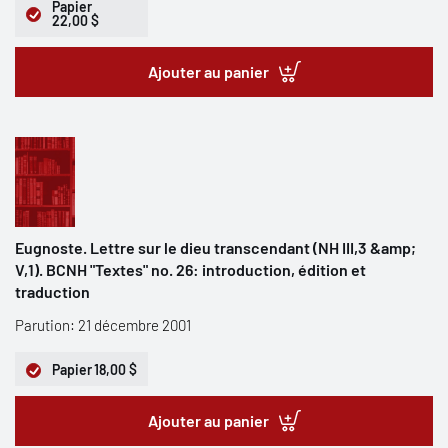
Papier
22,00 $
Ajouter au panier
Eugnoste. Lettre sur le dieu transcendant (NH III,3 &amp;
V,1). BCNH "Textes" no. 26: introduction, édition et
traduction
Parution: 21 décembre 2001
Papier
18,00 $
Ajouter au panier