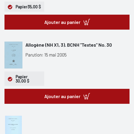
Papier
35,00 $
Ajouter au panier
Allogène (NH X1, 3). BCNH "Textes" No. 30
Parution: 15 mai 2005
Papier
30,00 $
Ajouter au panier