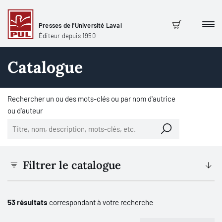
Presses de l'Université Laval
Men
Panier
Éditeur depuis 1950
Catalogue
Rechercher un ou des mots-clés ou par nom d'autrice
ou d'auteur
Filtrer le catalogue
53 résultats
correspondant à votre recherche