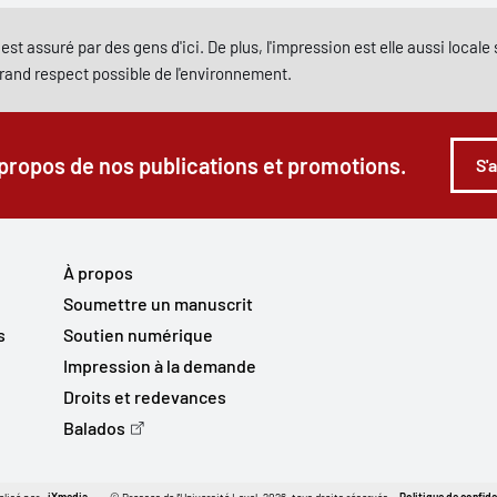
est assuré par des gens d'ici. De plus, l'impression est elle aussi local
grand respect possible de l'environnement.
 propos de nos publications et promotions.
S'
À propos
Soumettre un manuscrit
s
Soutien numérique
Impression à la demande
Droits et redevances
Balados