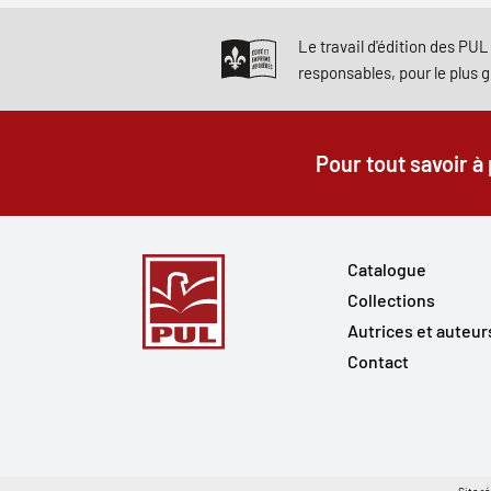
Le travail d'édition des PUL 
responsables, pour le plus 
Pour tout savoir à
Catalogue
Collections
Autrices et auteur
Contact