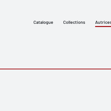
Catalogue
Collections
Autrice