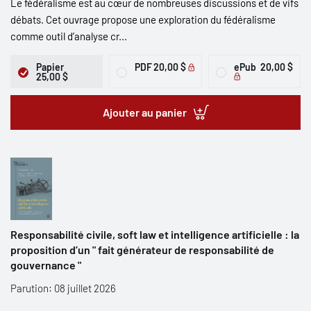
Le fédéralisme est au cœur de nombreuses discussions et de vifs
débats. Cet ouvrage propose une exploration du fédéralisme
comme outil d’analyse cr...
Papier
PDF
20,00 $
ePub
20,00 $
25,00 $
Ajouter au panier
Responsabilité civile, soft law et intelligence artificielle : la
proposition d’un " fait générateur de responsabilité de
gouvernance "
Parution: 08 juillet 2026