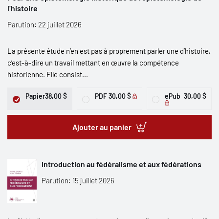
l’histoire
Parution: 22 juillet 2026
La présente étude n’en est pas à proprement parler une d’histoire,
c’est-à-dire un travail mettant en œuvre la compétence
historienne. Elle consist...
Papier
38,00 $
PDF
30,00 $
ePub
30,00 $
Ajouter au panier
Introduction au fédéralisme et aux fédérations
Parution: 15 juillet 2026