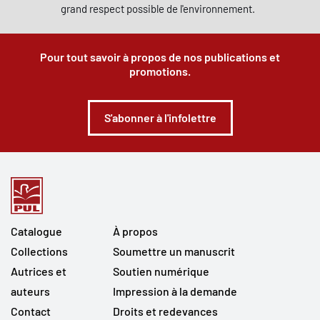
grand respect possible de l'environnement.
Pour tout savoir à propos de nos publications et
promotions.
S'abonner à l'infolettre
Catalogue
À propos
Collections
Soumettre un manuscrit
Autrices et
Soutien numérique
auteurs
Impression à la demande
Contact
Droits et redevances