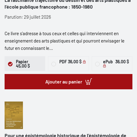
l’école publique francophone : 1850-1980
Parution: 29 juillet 2026
Ce livre s’adresse à tous ceux et celles qui interviennent en
enseignement des arts plastiques et qui pourront envisager le
futur en connaissant le...
Papier
PDF
36,00 $
ePub
36,00 $
45,00 $
Ajouter au panier
Pour une épistémologie historique de l’épistémologie de