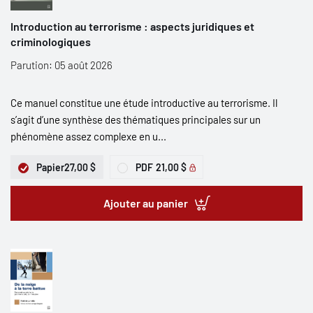
Introduction au terrorisme : aspects juridiques et
criminologiques
Parution: 05 août 2026
Ce manuel constitue une étude introductive au terrorisme. Il
s’agit d’une synthèse des thématiques principales sur un
phénomène assez complexe en u...
Papier
27,00 $
PDF
21,00 $
Ajouter au panier