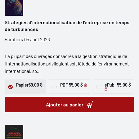
Stratégies d’internationalisation de l’entreprise en temps
de turbulences
Parution: 05 août 2026
La plupart des ouvrages consacrés à la gestion stratégique de
l’internationalisation privilégient soit l’étude de l’environnement
international, so...
Papier
69,00 $
PDF
55,00 $
ePub
55,00 $
Ajouter au panier