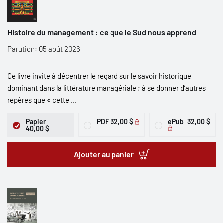
Histoire du management : ce que le Sud nous apprend
Parution: 05 août 2026
Ce livre invite à décentrer le regard sur le savoir historique
dominant dans la littérature managériale ; à se donner d’autres
repères que « cette ...
Papier
PDF
32,00 $
ePub
32,00 $
40,00 $
Ajouter au panier