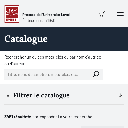
Presses de l'Université Laval
Men
Panier
Éditeur depuis 1950
Catalogue
Rechercher un ou des mots-clés ou par nom d'autrice
ou d'auteur
Filtrer le catalogue
3461 résultats
correspondant à votre recherche