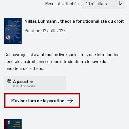
Résultats affichés
Niklas Luhmann : théorie fonctionnaliste du droit
Parution: 12 août 2026
Cet ouvrage est avant tout un livre sur le droit, une introduction
générale au droit, ainsi qu'une introduction à l'oeuvre du
fondateur de la théor...
À paraître
Bientôt disponible
M'aviser lors de la parution