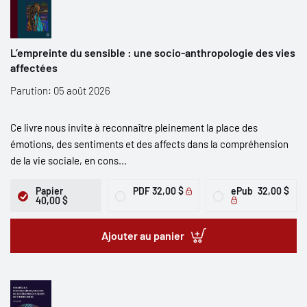
L’empreinte du sensible : une socio-anthropologie des vies
affectées
Parution: 05 août 2026
Ce livre nous invite à reconnaître pleinement la place des
émotions, des sentiments et des affects dans la compréhension
de la vie sociale, en cons...
Papier
PDF
32,00 $
ePub
32,00 $
40,00 $
Ajouter au panier