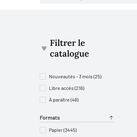
Filtrer le
catalogue
Nouveautés - 3 mois (25)
Libre accès (216)
À paraître (48)
Formats
Papier (3445)