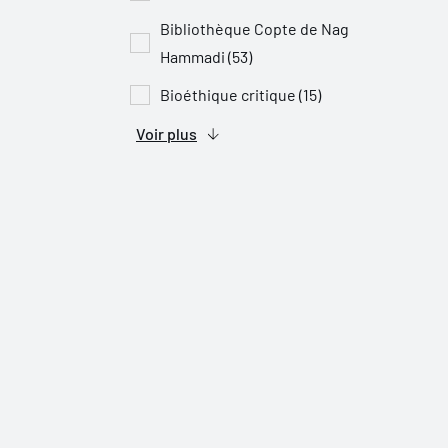
Bibliothèque Copte de Nag
Hammadi (53)
Bioéthique critique (15)
Voir plus