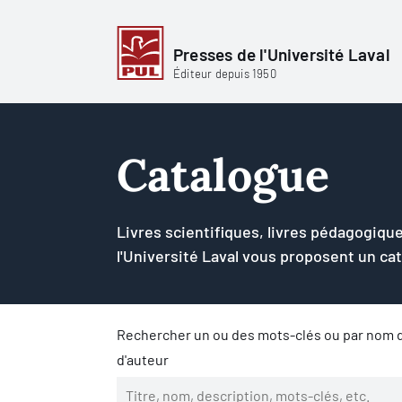
Presses de l'Université Laval
Éditeur depuis 1950
Catalogue
Livres scientifiques, livres pédagogique
l'Université Laval vous proposent un ca
Rechercher un ou des mots-clés ou par nom d
d'auteur