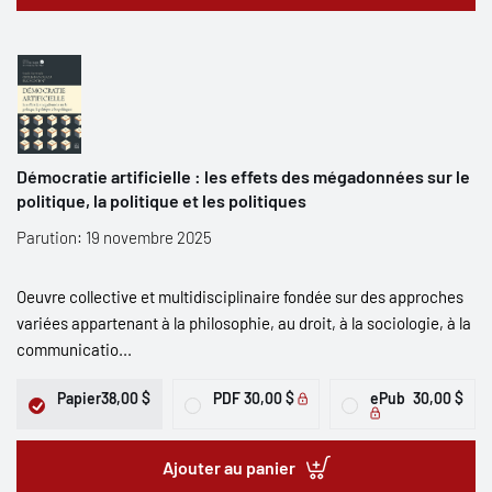
Démocratie artificielle : les effets des mégadonnées sur le
politique, la politique et les politiques
Parution: 19 novembre 2025
Oeuvre collective et multidisciplinaire fondée sur des approches
variées appartenant à la philosophie, au droit, à la sociologie, à la
communicatio...
Papier
38,00 $
PDF
30,00 $
ePub
30,00 $
Ajouter au panier