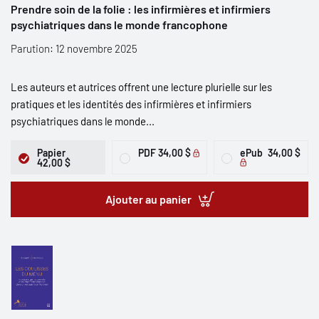
Prendre soin de la folie : les infirmières et infirmiers
psychiatriques dans le monde francophone
Parution: 12 novembre 2025
Les auteurs et autrices offrent une lecture plurielle sur les
pratiques et les identités des infirmières et infirmiers
psychiatriques dans le monde...
Papier
PDF
34,00 $
ePub
34,00 $
42,00 $
Ajouter au panier