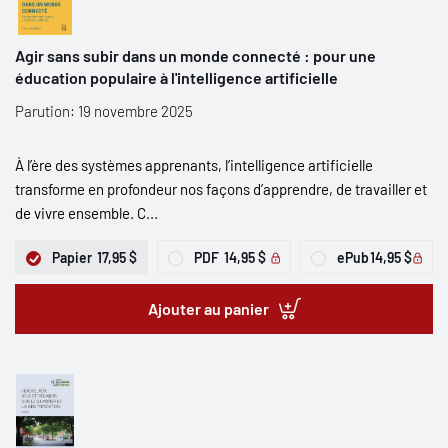
Agir sans subir dans un monde connecté : pour une
éducation populaire à l'intelligence artificielle
Parution: 19 novembre 2025
À l’ère des systèmes apprenants, l’intelligence artificielle
transforme en profondeur nos façons d’apprendre, de travailler et
de vivre ensemble. C...
Papier
17,95 $
PDF
14,95 $
ePub
14,95 $
Ajouter au panier