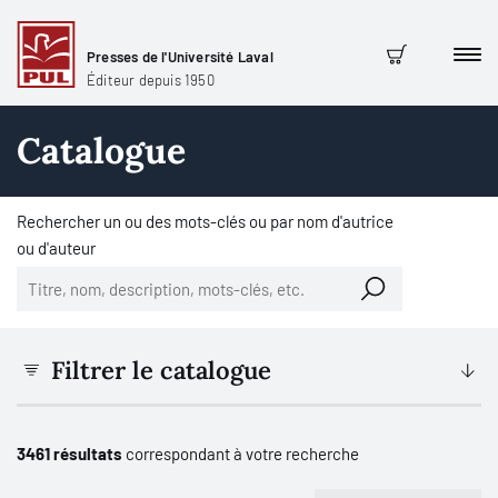
Presses de l'Université Laval
Men
Panier
Éditeur depuis 1950
Catalogue
Rechercher un ou des mots-clés ou par nom d'autrice
ou d'auteur
Filtrer le catalogue
3461 résultats
correspondant à votre recherche