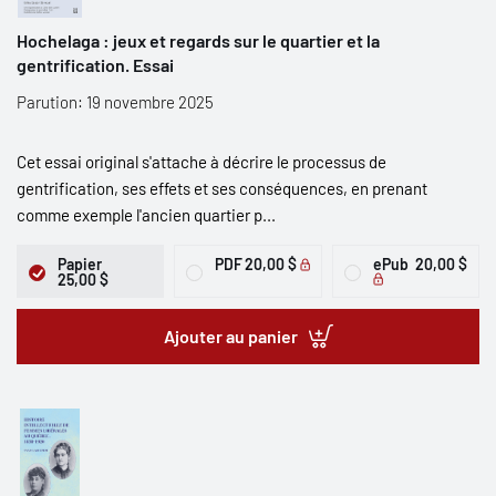
Hochelaga : jeux et regards sur le quartier et la
gentrification. Essai
Parution: 19 novembre 2025
Cet essai original s'attache à décrire le processus de
gentrification, ses effets et ses conséquences, en prenant
comme exemple l'ancien quartier p...
Papier
PDF
20,00 $
ePub
20,00 $
25,00 $
Ajouter au panier