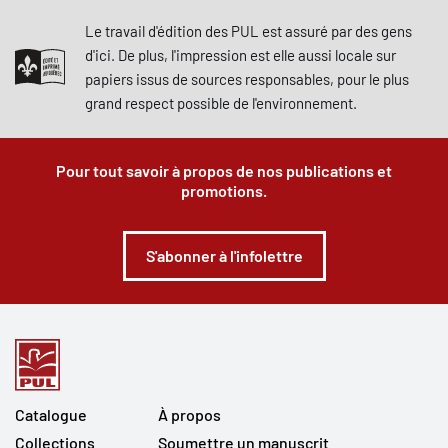
Le travail d'édition des PUL est assuré par des gens
d'ici. De plus, l'impression est elle aussi locale sur
papiers issus de sources responsables, pour le plus
grand respect possible de l'environnement.
Pour tout savoir à propos de nos publications et
promotions.
S'abonner à l'infolettre
Catalogue
À propos
Collections
Soumettre un manuscrit