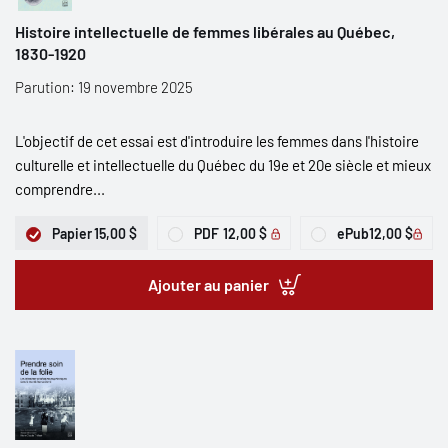
Histoire intellectuelle de femmes libérales au Québec,
1830-1920
Parution: 19 novembre 2025
L'objectif de cet essai est d'introduire les femmes dans l'histoire
culturelle et intellectuelle du Québec du 19e et 20e siècle et mieux
comprendre...
Papier
15,00 $
PDF
12,00 $
ePub
12,00 $
Ajouter au panier