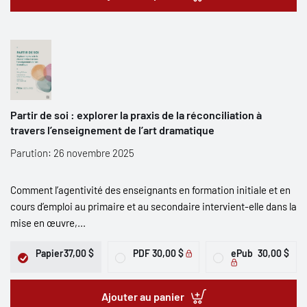
Partir de soi : explorer la praxis de la réconciliation à
travers l’enseignement de l’art dramatique
Parution: 26 novembre 2025
Comment l’agentivité des enseignants en formation initiale et en
cours d’emploi au primaire et au secondaire intervient-elle dans la
mise en œuvre,...
Papier
37,00 $
PDF
30,00 $
ePub
30,00 $
Ajouter au panier