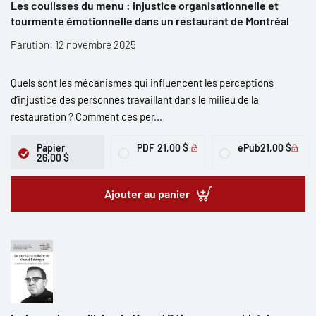
Les coulisses du menu : injustice organisationnelle et
tourmente émotionnelle dans un restaurant de Montréal
Parution: 12 novembre 2025
Quels sont les mécanismes qui influencent les perceptions
d’injustice des personnes travaillant dans le milieu de la
restauration ? Comment ces per...
Papier
PDF
21,00 $
ePub
21,00 $
26,00 $
Ajouter au panier