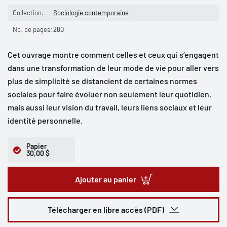
Collection:
Sociologie contemporaine
Nb. de pages:
280
Cet ouvrage montre comment celles et ceux qui s’engagent
dans une transformation de leur mode de vie pour aller vers
plus de simplicité se distancient de certaines normes
sociales pour faire évoluer non seulement leur quotidien,
mais aussi leur vision du travail, leurs liens sociaux et leur
identité personnelle.
Papier
30,00 $
Ajouter au panier
Télécharger en libre accès (PDF)