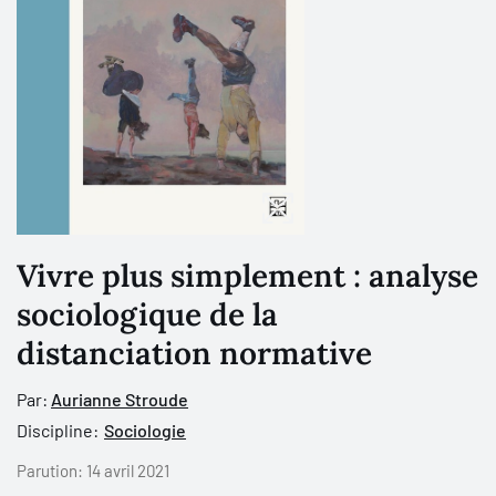
Vivre plus simplement : analyse
sociologique de la
distanciation normative
Par:
Aurianne Stroude
Discipline:
Sociologie
Parution:
14 avril 2021