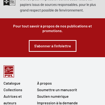
papiers issus de sources responsables, pour le plus
grand respect possible de l'environnement.
Pour tout savoir à propos de nos publications et
promotions.
S'abonner à l'infolettre
Catalogue
À propos
Collections
Soumettre un manuscrit
Autrices et
Soutien numérique
auteurs
Impression à la demande