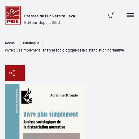
Presses de l'Université Laval
Men
Panier
Éditeur depuis 1950
Accueil
Catalogue
Vivre plus simplement : analyse sociologique de la distanciation normative
Copier le lien