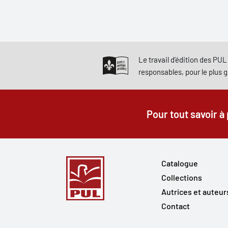
Le travail d'édition des PUL 
responsables, pour le plus 
Pour tout savoir à
Catalogue
Collections
Autrices et auteur
Contact