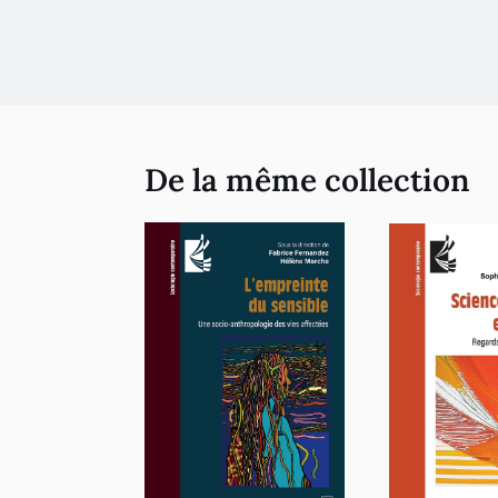
De la même collection