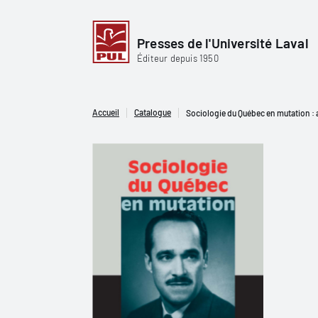
Presses de l'Université Laval
Éditeur depuis 1950
Accueil
Catalogue
Sociologie du Québec en mutation : a