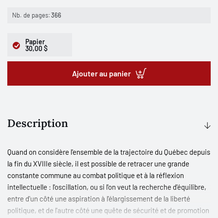
Nb. de pages:
366
Papier
30,00 $
Ajouter au panier
Description
Quand on considère l'ensemble de la trajectoire du Québec depuis
la fin du XVIIIe siècle, il est possible de retracer une grande
constante commune au combat politique et à la réflexion
intellectuelle : l'oscillation, ou si l'on veut la recherche d'équilibre,
entre d'un côté une aspiration à l'élargissement de la liberté
politique, et de l'autre côté une quête de sécurité et de promotion