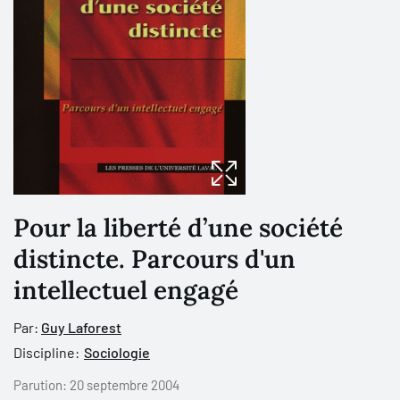
Pour la liberté d’une société
distincte. Parcours d'un
intellectuel engagé
Par:
Guy Laforest
Discipline:
Sociologie
Parution:
20 septembre 2004