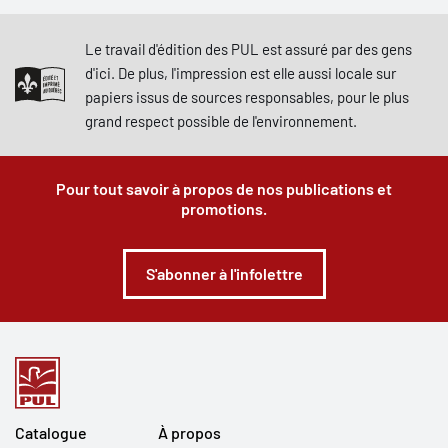
Le travail d'édition des PUL est assuré par des gens
d'ici. De plus, l'impression est elle aussi locale sur
papiers issus de sources responsables, pour le plus
grand respect possible de l'environnement.
Pour tout savoir à propos de nos publications et
promotions.
S'abonner à l'infolettre
Catalogue
À propos