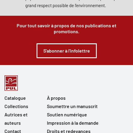
grand respect possible de l'environnement.
Pour tout savoir à propos de nos publications et
promotions.
S'abonner à l'infolettre
Catalogue
À propos
Collections
Soumettre un manuscrit
Autrices et
Soutien numérique
auteurs
Impression à la demande
Contact
Droits et redevances