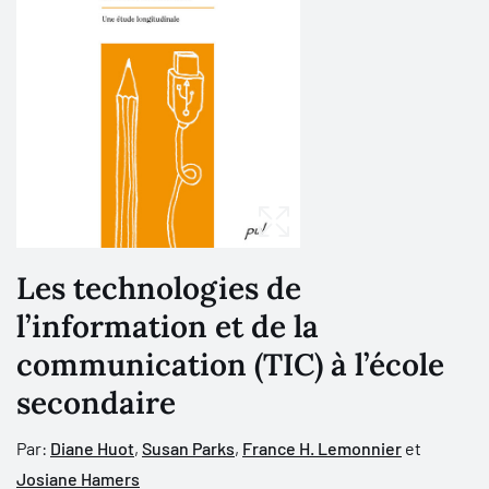
Les technologies de
l’information et de la
communication (TIC) à l’école
secondaire
Par:
Diane Huot
,
Susan Parks
,
France H. Lemonnier
et
Josiane Hamers