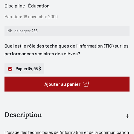
Discipline:
Éducation
Parution:
18 novembre 2009
Nb. de pages:
266
Quel est le rôle des techniques de l’information (TIC) sur les
performances scolaires des élèves?
Papier
34,95 $
Ajouter au panier
Description
L’usage des technologies de l’information et de la communication