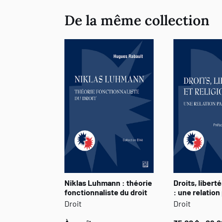
De la même collection
Niklas Luhmann : théorie
Droits, liberté
fonctionnaliste du droit
: une relatio
Droit
Droit