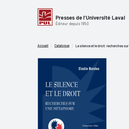
Presses de l'Université Laval
Éditeur depuis 1950
Accueil
Catalogue
Le silence et le droit: recherches s