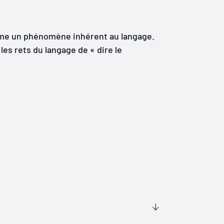
mme un phénomène inhérent au langage.
les rets du langage de « dire le