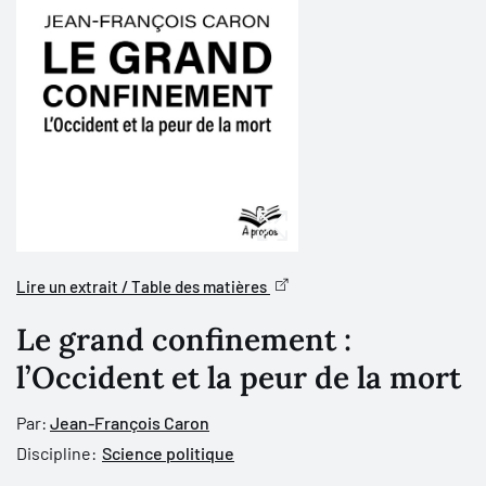
Lire un extrait / Table des matières
Le grand confinement :
l’Occident et la peur de la mort
Par:
Jean-François Caron
Discipline:
Science politique