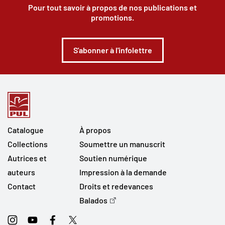
Pour tout savoir à propos de nos publications et
promotions.
S'abonner à l'infolettre
Catalogue
À propos
Collections
Soumettre un manuscrit
Autrices et
Soutien numérique
auteurs
Impression à la demande
Contact
Droits et redevances
Balados