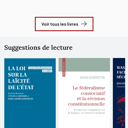
Voir tous les livres
Suggestions de lecture