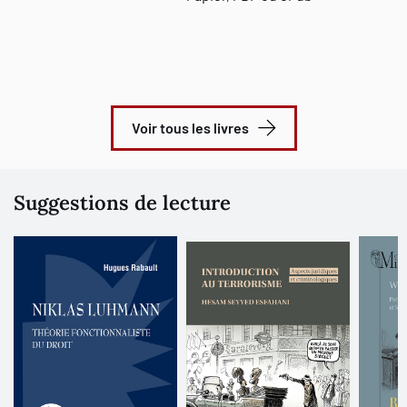
Voir tous les livres
Suggestions de lecture