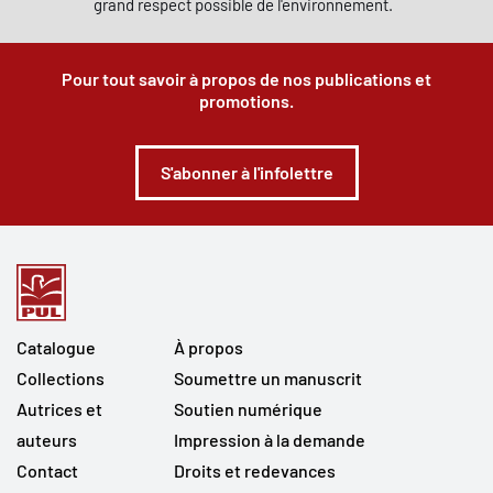
grand respect possible de l'environnement.
Pour tout savoir à propos de nos publications et
promotions.
S'abonner à l'infolettre
Catalogue
À propos
Collections
Soumettre un manuscrit
Autrices et
Soutien numérique
auteurs
Impression à la demande
Contact
Droits et redevances