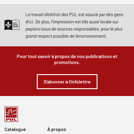
Le travail d'édition des PUL est assuré par des gens
d'ici. De plus, l'impression est elle aussi locale sur
papiers issus de sources responsables, pour le plus
grand respect possible de l'environnement.
Pour tout savoir à propos de nos publications et
promotions.
S'abonner à l'infolettre
Catalogue
À propos