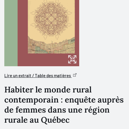
Lire un extrait / Table des matières
Habiter le monde rural
contemporain : enquête auprès
de femmes dans une région
rurale au Québec