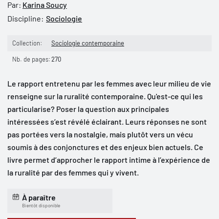
Par:
Karina Soucy
Discipline:
Sociologie
Collection:
Sociologie contemporaine
Nb. de pages:
270
Le rapport entretenu par les femmes avec leur milieu de vie
renseigne sur la ruralité contemporaine. Qu'est-ce qui les
particularise? Poser la question aux principales
intéressées s’est révélé éclairant. Leurs réponses ne sont
pas portées vers la nostalgie, mais plutôt vers un vécu
soumis à des conjonctures et des enjeux bien actuels. Ce
livre permet d’approcher le rapport intime à l’expérience de
la ruralité par des femmes qui y vivent.
À paraître
Bientôt disponible