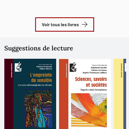
Voir tous les livres
Suggestions de lecture