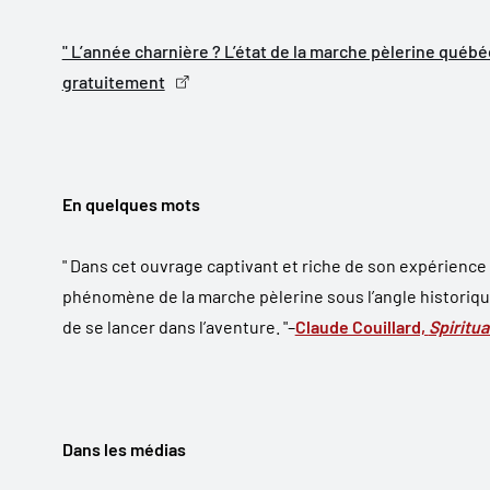
" L’année charnière ? L’état de la marche pèlerine québ
gratuitement
En quelques mots
" Dans cet ouvrage captivant et riche de son expérience 
phénomène de la marche pèlerine sous l’angle historiqu
de se lancer dans l’aventure. "–
Claude Couillard,
Spiritua
Dans les médias