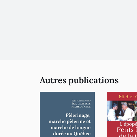
Autres publications