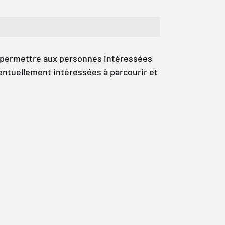
r permettre aux personnes intéressées
éventuellement intéressées à parcourir et