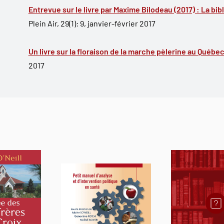
Entrevue sur le livre par Maxime Bilodeau (2017) : La bi
Plein Air, 29(1): 9, janvier-février 2017
Un livre sur la floraison de la marche pèlerine au Québec
2017