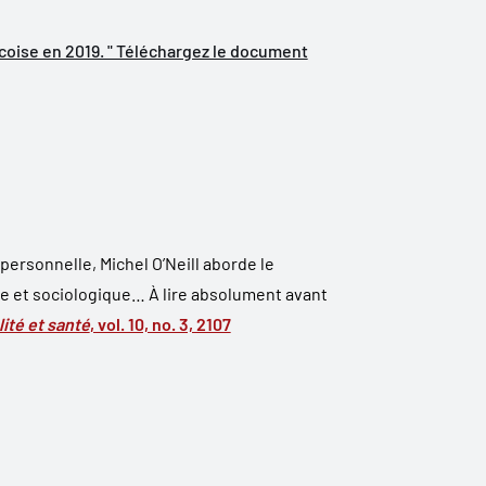
écoise en 2019. " Téléchargez le document
personnelle, Michel O’Neill aborde le
e et sociologique… À lire absolument avant
lité et santé
, vol. 10, no. 3, 2107