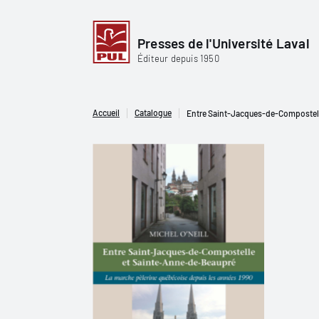
Presses de l'Université Laval
Éditeur depuis 1950
Accueil
Catalogue
Entre Saint-Jacques-de-Compostelle