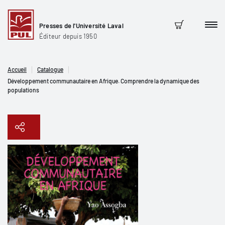
Presses de l'Université Laval
Men
Panier
Éditeur depuis 1950
Accueil
Catalogue
Développement communautaire en Afrique. Comprendre la dynamique des
populations
Copier le lien