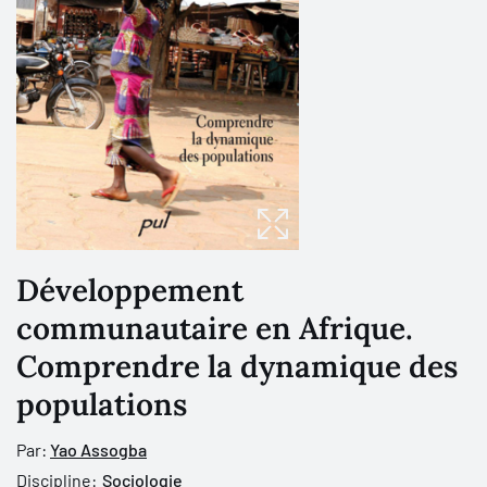
Développement
communautaire en Afrique.
Comprendre la dynamique des
populations
Par:
Yao Assogba
Discipline:
Sociologie