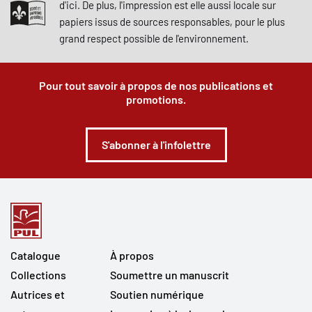
d'ici. De plus, l'impression est elle aussi locale sur
papiers issus de sources responsables, pour le plus
grand respect possible de l'environnement.
Pour tout savoir à propos de nos publications et
promotions.
S'abonner à l'infolettre
Catalogue
À propos
Collections
Soumettre un manuscrit
Autrices et
Soutien numérique