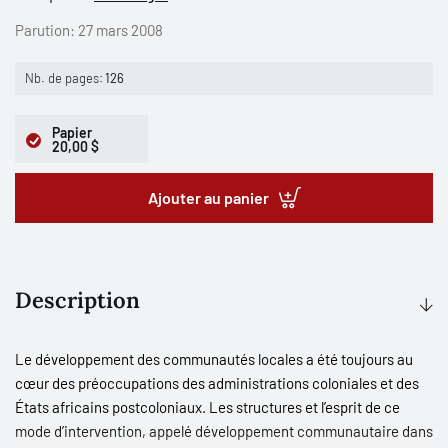
Parution:
27 mars 2008
Nb. de pages:
126
Papier
20,00 $
Ajouter au panier
Description
Le développement des communautés locales a été toujours au
cœur des préoccupations des administrations coloniales et des
États africains postcoloniaux. Les structures et l’esprit de ce
mode d’intervention, appelé développement communautaire dans