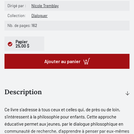
Dirigé par :
Nicole Tremblay
Collection:
Dialoguer
Nb. de pages:
162
Papier
25,00 $
Ajouter au panier
Description
Ce livre s’adresse à tous ceux et celles qui, de près ou de loin,
s’intéressent à la philosophie pour enfants. Cette approche
éducative permet aux jeunes, par le dialogue philosophique en
communauté de recherche, d’apprendre à penser par eux-mêmes