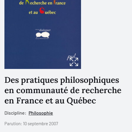
Des pratiques philosophiques
en communauté de recherche
en France et au Québec
Discipline:
Philosophie
Parution:
10 septembre 2007