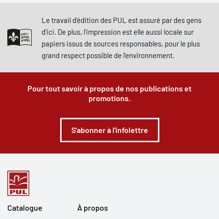
Le travail d'édition des PUL est assuré par des gens
d'ici. De plus, l'impression est elle aussi locale sur
papiers issus de sources responsables, pour le plus
grand respect possible de l'environnement.
Pour tout savoir à propos de nos publications et
promotions.
S'abonner à l'infolettre
Catalogue
À propos