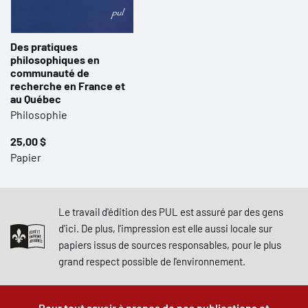
Des pratiques
philosophiques en
communauté de
recherche en France et
au Québec
Philosophie
25,00 $
Papier
Le travail d'édition des PUL est assuré par des gens
d'ici. De plus, l'impression est elle aussi locale sur
papiers issus de sources responsables, pour le plus
grand respect possible de l'environnement.
Pour tout savoir à propos de nos publications et