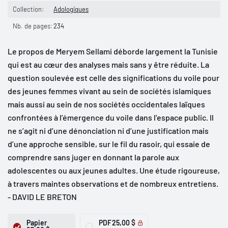
Collection:
Adologiques
Nb. de pages:
234
Le propos de Meryem Sellami déborde largement la Tunisie
qui est au cœur des analyses mais sans y être réduite. La
question soulevée est celle des significations du voile pour
des jeunes femmes vivant au sein de sociétés islamiques
mais aussi au sein de nos sociétés occidentales laïques
confrontées à l’émergence du voile dans l’espace public. Il
ne s’agit ni d’une dénonciation ni d’une justification mais
d’une approche sensible, sur le fil du rasoir, qui essaie de
comprendre sans juger en donnant la parole aux
adolescentes ou aux jeunes adultes. Une étude rigoureuse,
à travers maintes observations et de nombreux entretiens.
- DAVID LE BRETON
Papier
PDF
25,00 $