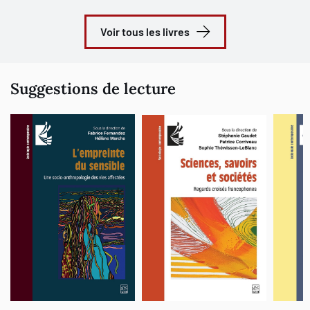
Voir tous les livres
Suggestions de lecture