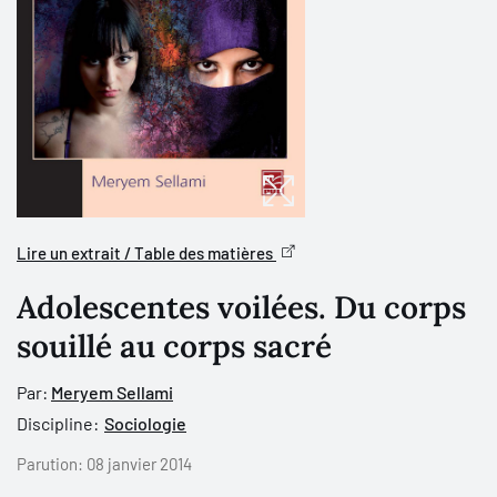
Lire un extrait / Table des matières
Adolescentes voilées. Du corps
souillé au corps sacré
Par:
Meryem Sellami
Discipline:
Sociologie
Parution:
08 janvier 2014