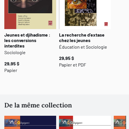
Jeunes et djihadisme :
La recherche d’extase
les conversions
chez les jeunes
interdites
Éducation et Sociologie
Sociologie
29,95 $
29,95 $
Papier et PDF
Papier
De la même collection