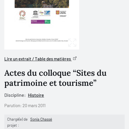
Lire un extrait / Table des matières
Actes du colloque “Sites du
patrimoine et tourisme”
Discipline:
Histoire
Parution:
20 mars 2011
Chargé(e) de
Sonia Chassé
projet :