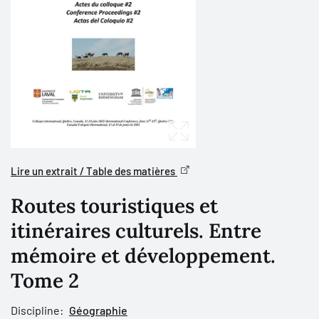
Lire un extrait / Table des matières
Routes touristiques et
itinéraires culturels. Entre
mémoire et développement.
Tome 2
Discipline:
Géographie