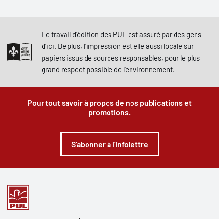
Le travail d'édition des PUL est assuré par des gens
d'ici. De plus, l'impression est elle aussi locale sur
papiers issus de sources responsables, pour le plus
grand respect possible de l'environnement.
Pour tout savoir à propos de nos publications et
promotions.
S'abonner à l'infolettre