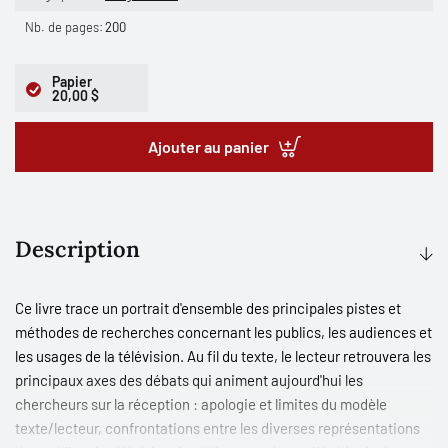
Nb. de pages:
200
Papier
20,00 $
Ajouter au panier
Description
Ce livre trace un portrait d'ensemble des principales pistes et
méthodes de recherches concernant les publics, les audiences et
les usages de la télévision. Au fil du texte, le lecteur retrouvera les
principaux axes des débats qui animent aujourd'hui les
chercheurs sur la réception : apologie et limites du modèle
texte/lecteur, confrontations entre les diverses représentations