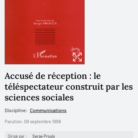
Accusé de réception : le
téléspectateur construit par les
sciences sociales
Discipline:
Communications
Parution:
09 septembre 1998
Dirigé par :
Serge Proulx