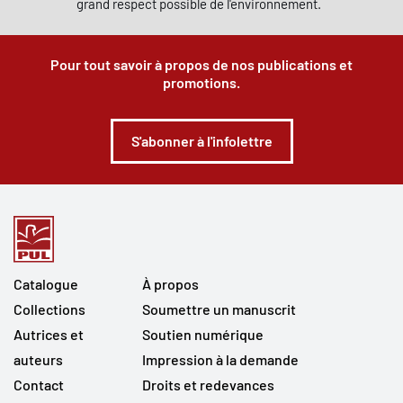
grand respect possible de l'environnement.
Pour tout savoir à propos de nos publications et
promotions.
S'abonner à l'infolettre
Catalogue
À propos
Collections
Soumettre un manuscrit
Autrices et
Soutien numérique
auteurs
Impression à la demande
Contact
Droits et redevances