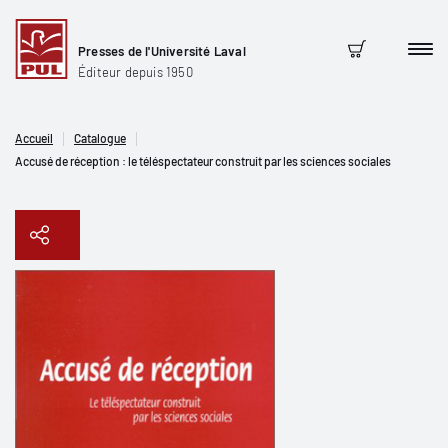
Presses de l'Université Laval
Men
Panier
Éditeur depuis 1950
Accueil
Catalogue
Accusé de réception : le téléspectateur construit par les sciences sociales
Copier le lien