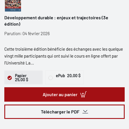
Développement durable : enjeux et trajectoires (3e
édition)
Parution: 04 février 2026
Cette troisième édition bénéficie des échanges avec les quelque
vingt mille participants qui ont suivi le cours en ligne offert par
l'Université La...
Papier
ePub
20,00 $
25,00 $
Ajouter au panier
Télécharger le PDF