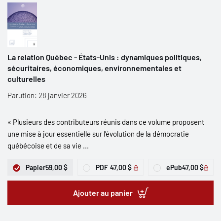
La relation Québec - États-Unis : dynamiques politiques,
sécuritaires, économiques, environnementales et
culturelles
Parution: 28 janvier 2026
« Plusieurs des contributeurs réunis dans ce volume proposent
une mise à jour essentielle sur l’évolution de la démocratie
québécoise et de sa vie ...
Papier
59,00 $
PDF
47,00 $
ePub
47,00 $
Ajouter au panier