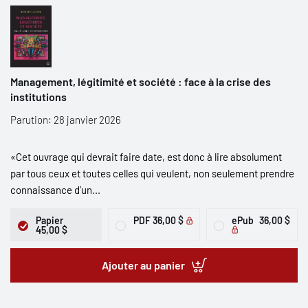
Management, légitimité et société : face à la crise des
institutions
Parution: 28 janvier 2026
«Cet ouvrage qui devrait faire date, est donc à lire absolument
par tous ceux et toutes celles qui veulent, non seulement prendre
connaissance d’un...
Papier
PDF
36,00 $
ePub
36,00 $
45,00 $
Ajouter au panier