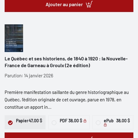
Ajouter au panier
Le Québec et ses historiens, de 1840 à 1920 : la Nouvelle-
France de Garneau à Groulx (2e édition)
Parution: 14 janvier 2026
Première manifestation saillante du genre historiographique au
Québec, l’édition originale de cet ouvrage, parue en 1978, en
constitue un apport in...
Papier
47,00 $
PDF
38,00 $
ePub
38,00 $