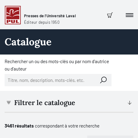
Presses de l'Université Laval
Men
Panier
Éditeur depuis 1950
Catalogue
Rechercher un ou des mots-clés ou par nom d'autrice
ou d'auteur
Filtrer le catalogue
3461 résultats
correspondant à votre recherche