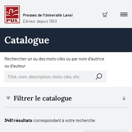
Presses de l'Université Laval
Men
Panier
Éditeur depuis 1950
Catalogue
Rechercher un ou des mots-clés ou par nom d'autrice
ou d'auteur
Filtrer le catalogue
3461 résultats
correspondant à votre recherche