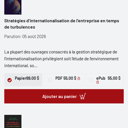
Stratégies d’internationalisation de l’entreprise en temps
de turbulences
Parution: 05 août 2026
La plupart des ouvrages consacrés à la gestion stratégique de
l’internationalisation privilégient soit l’étude de l’environnement
international, so...
Papier
69,00 $
PDF
55,00 $
ePub
55,00 $
Ajouter au panier