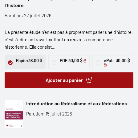
l’histoire
Parution: 22 juillet 2026
La présente étude n’en est pas à proprement parler une d’histoire,
c’est-à-dire un travail mettant en œuvre la compétence
historienne. Elle consist...
Papier
38,00 $
PDF
30,00 $
ePub
30,00 $
Ajouter au panier
Introduction au fédéralisme et aux fédérations
Parution: 15 juillet 2026