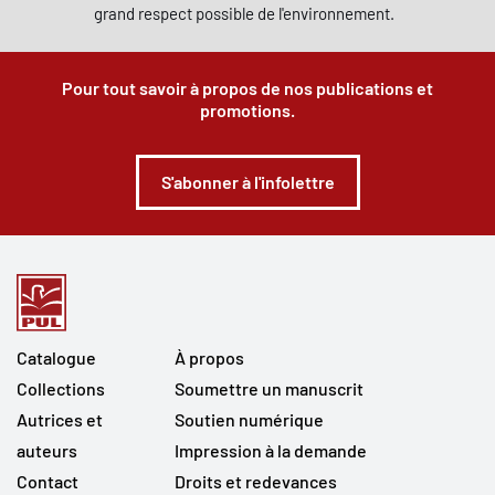
grand respect possible de l'environnement.
Pour tout savoir à propos de nos publications et
promotions.
S'abonner à l'infolettre
Catalogue
À propos
Collections
Soumettre un manuscrit
Autrices et
Soutien numérique
auteurs
Impression à la demande
Contact
Droits et redevances