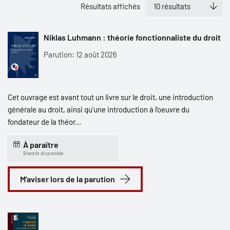
Résultats affichés
Niklas Luhmann : théorie fonctionnaliste du droit
Parution: 12 août 2026
Cet ouvrage est avant tout un livre sur le droit, une introduction
générale au droit, ainsi qu'une introduction à l'oeuvre du
fondateur de la théor...
À paraître
Bientôt disponible
M'aviser lors de la parution