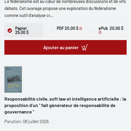
Le fédéralisme est au cœur de nombreuses discussions et de vifs
débats. Cet ouvrage propose une exploration du fédéralisme
comme outil d’analyse cr...
Papier
PDF
20,00 $
ePub
20,00 $
25,00 $
Ajouter au panier
Responsabilité civile, soft law et intelligence artificielle : la
proposition d’un " fait générateur de responsabilité de
gouvernance "
Parution: 08 juillet 2026