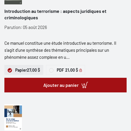
Introduction au terrorisme : aspects juridiques et
criminologiques
Parution: 05 août 2026
Ce manuel constitue une étude introductive au terrorisme. Il
s’agit d’une synthèse des thématiques principales sur un
phénomène assez complexe en u...
Papier
27,00 $
PDF
21,00 $
Ajouter au panier