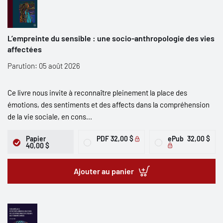
L’empreinte du sensible : une socio-anthropologie des vies
affectées
Parution: 05 août 2026
Ce livre nous invite à reconnaître pleinement la place des
émotions, des sentiments et des affects dans la compréhension
de la vie sociale, en cons...
Papier
PDF
32,00 $
ePub
32,00 $
40,00 $
Ajouter au panier