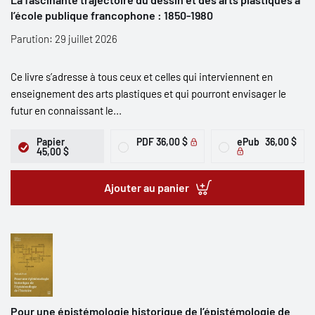
l’école publique francophone : 1850-1980
Parution: 29 juillet 2026
Ce livre s’adresse à tous ceux et celles qui interviennent en
enseignement des arts plastiques et qui pourront envisager le
futur en connaissant le...
Papier
PDF
36,00 $
ePub
36,00 $
45,00 $
Ajouter au panier
Pour une épistémologie historique de l’épistémologie de