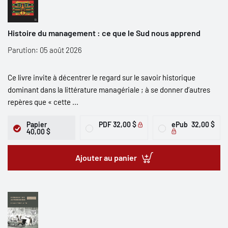
Histoire du management : ce que le Sud nous apprend
Parution: 05 août 2026
Ce livre invite à décentrer le regard sur le savoir historique
dominant dans la littérature managériale ; à se donner d’autres
repères que « cette ...
Papier
PDF
32,00 $
ePub
32,00 $
40,00 $
Ajouter au panier