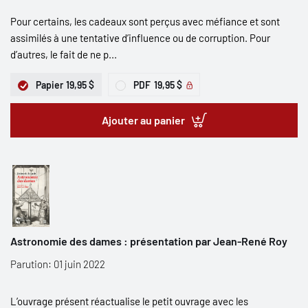
Pour certains, les cadeaux sont perçus avec méfiance et sont
assimilés à une tentative d’influence ou de corruption. Pour
d’autres, le fait de ne p...
Papier
19,95 $
PDF
19,95 $
Ajouter au panier
Astronomie des dames : présentation par Jean-René Roy
Parution: 01 juin 2022
L’ouvrage présent réactualise le petit ouvrage avec les