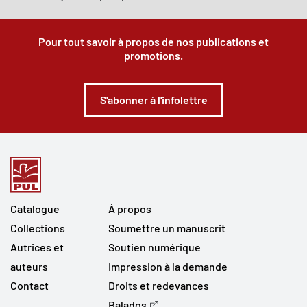
Pour tout savoir à propos de nos publications et
promotions.
S'abonner à l'infolettre
Catalogue
À propos
Collections
Soumettre un manuscrit
Autrices et
Soutien numérique
auteurs
Impression à la demande
Contact
Droits et redevances
Balados