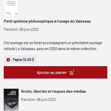
Petit système philosophique à l’usage du Vaisseau
Parution: 08 juin 2022
Cet ouvrage est un livret accompagnant un précédent ouvrage
intitulé Le Vaisseau, paru en 2020 dans la même collection.
Papier
12,00 $
Ajouter au panier
Droits, libertés et risques des médias
Parution: 08 juin 2022