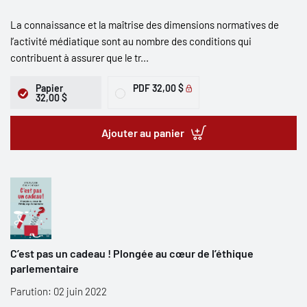
La connaissance et la maîtrise des dimensions normatives de
l’activité médiatique sont au nombre des conditions qui
contribuent à assurer que le tr...
Papier
PDF
32,00 $
32,00 $
Ajouter au panier
C’est pas un cadeau ! Plongée au cœur de l’éthique
parlementaire
Parution: 02 juin 2022