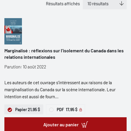
Résultats affichés
Marginalisé : réflexions sur l’isolement du Canada dans les
relations internationales
Parution: 10 août 2022
Les auteurs de cet ouvrage s’intéressent aux raisons de la
marginalisation du Canada sur la scène internationale. Leur
intention est aussi de fourn...
Papier
21,95 $
PDF
17,95 $
Ajouter au panier