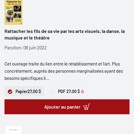
Rattacher les fils de sa vie par les arts visuels, la danse, la
musique et le théâtre
Parution: 08 juin 2022
Cet ouvrage traite du lien entre le rétablissement et l’art. Plus
concrètement, auprès des personnes marginalisées ayant des
besoins spécifiques li...
Papier
27,00 $
PDF
27,00 $
Ajouter au panier