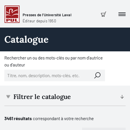
Presses de l'Université Laval
Men
Panier
Éditeur depuis 1950
Catalogue
Rechercher un ou des mots-clés ou par nom d'autrice
ou d'auteur
Filtrer le catalogue
3461 résultats
correspondant à votre recherche