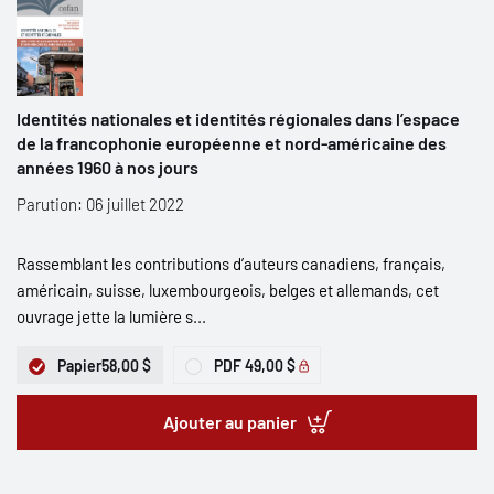
Identités nationales et identités régionales dans l’espace
de la francophonie européenne et nord-américaine des
années 1960 à nos jours
Parution: 06 juillet 2022
Rassemblant les contributions d’auteurs canadiens, français,
américain, suisse, luxembourgeois, belges et allemands, cet
ouvrage jette la lumière s...
Papier
58,00 $
PDF
49,00 $
Ajouter au panier